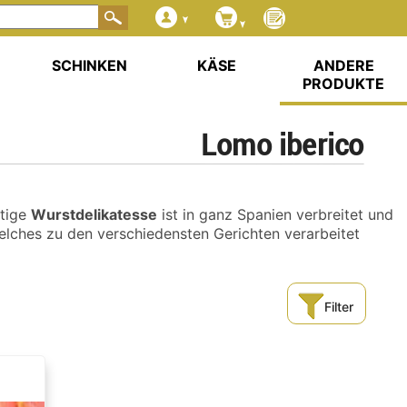
SCHINKEN
KÄSE
ANDERE
PRODUKTE
Lomo iberico
rtige
Wurstdelikatesse
ist in ganz Spanien verbreitet und
welches zu den verschiedensten Gerichten verarbeitet
Filter