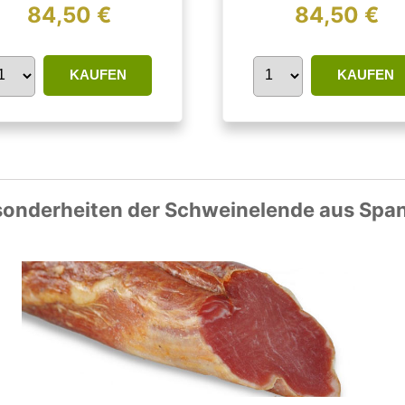
84,50 €
84,50 €
KAUFEN
KAUFEN
onderheiten der Schweinelende aus Spa