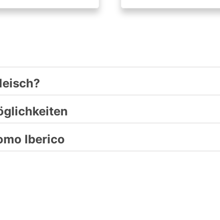
leisch?
glichkeiten
mo Iberico