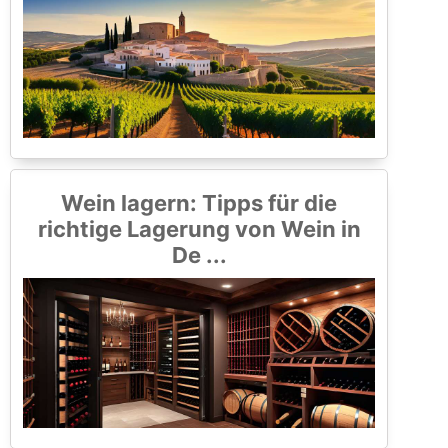
Wein lagern: Tipps für die
richtige Lagerung von Wein in
De ...