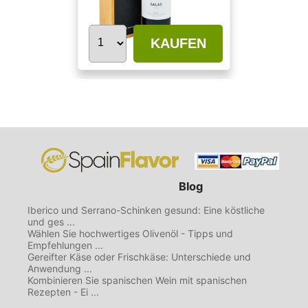
KAUFEN
Blog
Iberico und Serrano-Schinken gesund: Eine köstliche
und ges ...
Wählen Sie hochwertiges Olivenöl - Tipps und
Empfehlungen ...
Gereifter Käse oder Frischkäse: Unterschiede und
Anwendung ...
Kombinieren Sie spanischen Wein mit spanischen
Rezepten - Ei ...