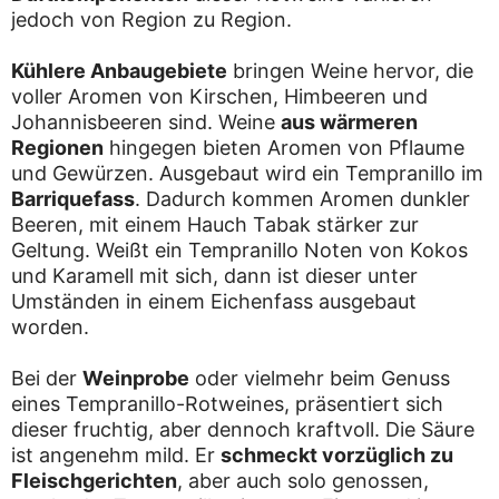
jedoch von Region zu Region.
Kühlere Anbaugebiete
bringen Weine hervor, die
voller Aromen von Kirschen, Himbeeren und
Johannisbeeren sind. Weine
aus wärmeren
Regionen
hingegen bieten Aromen von Pflaume
und Gewürzen. Ausgebaut wird ein Tempranillo im
Barriquefass
. Dadurch kommen Aromen dunkler
Beeren, mit einem Hauch Tabak stärker zur
Geltung. Weißt ein Tempranillo Noten von Kokos
und Karamell mit sich, dann ist dieser unter
Umständen in einem Eichenfass ausgebaut
worden.
Bei der
Weinprobe
oder vielmehr beim Genuss
eines Tempranillo-Rotweines, präsentiert sich
dieser fruchtig, aber dennoch kraftvoll. Die Säure
ist angenehm mild. Er
schmeckt vorzüglich zu
Fleischgerichten
, aber auch solo genossen,