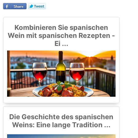
Kombinieren Sie spanischen
Wein mit spanischen Rezepten -
Ei ...
Die Geschichte des spanischen
Weins: Eine lange Tradition ...