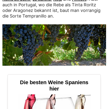
auch in Portugal, wo die Rebe als Tinta Roritz
oder Aragonez bekannt ist, baut man vorrangig
die Sorte Tempranillo an.
Die besten Weine Spaniens
hier