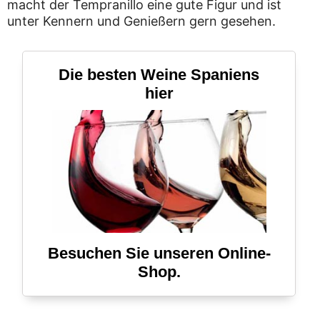
macht der Tempranillo eine gute Figur und ist
unter Kennern und Genießern gern gesehen.
Die besten Weine Spaniens
hier
Besuchen Sie unseren Online-
Shop.