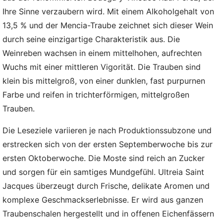
Ihre Sinne verzaubern wird. Mit einem Alkoholgehalt von
13,5 % und der Mencia-Traube zeichnet sich dieser Wein
durch seine einzigartige Charakteristik aus. Die
Weinreben wachsen in einem mittelhohen, aufrechten
Wuchs mit einer mittleren Vigorität. Die Trauben sind
klein bis mittelgroß, von einer dunklen, fast purpurnen
Farbe und reifen in trichterförmigen, mittelgroßen
Trauben.
Die Leseziele variieren je nach Produktionssubzone und
erstrecken sich von der ersten Septemberwoche bis zur
ersten Oktoberwoche. Die Moste sind reich an Zucker
und sorgen für ein samtiges Mundgefühl. Ultreia Saint
Jacques überzeugt durch Frische, delikate Aromen und
komplexe Geschmackserlebnisse. Er wird aus ganzen
Traubenschalen hergestellt und in offenen Eichenfässern