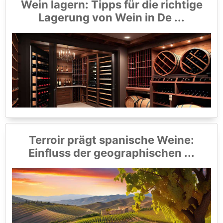
Wein lagern: Tipps für die richtige
Lagerung von Wein in De ...
Terroir prägt spanische Weine:
Einfluss der geographischen ...