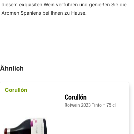
diesem exquisiten Wein verführen und genießen Sie die
Aromen Spaniens bei Ihnen zu Hause.
Ähnlich
Corullón
Corullón
-
Rotwein 2023 Tinto
75 cl