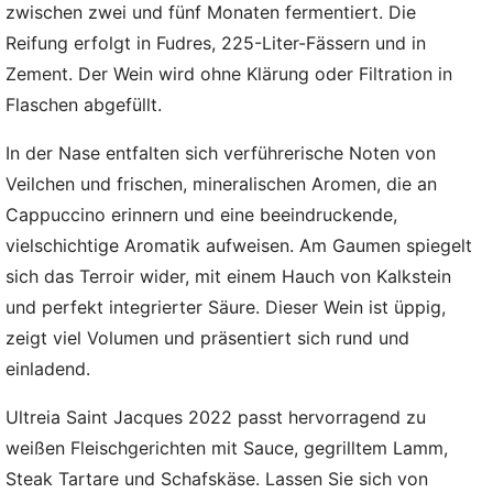
zwischen zwei und fünf Monaten fermentiert. Die
Reifung erfolgt in Fudres, 225-Liter-Fässern und in
Zement. Der Wein wird ohne Klärung oder Filtration in
Flaschen abgefüllt.
In der Nase entfalten sich verführerische Noten von
Veilchen und frischen, mineralischen Aromen, die an
Cappuccino erinnern und eine beeindruckende,
vielschichtige Aromatik aufweisen. Am Gaumen spiegelt
sich das Terroir wider, mit einem Hauch von Kalkstein
und perfekt integrierter Säure. Dieser Wein ist üppig,
zeigt viel Volumen und präsentiert sich rund und
einladend.
Ultreia Saint Jacques 2022 passt hervorragend zu
weißen Fleischgerichten mit Sauce, gegrilltem Lamm,
Steak Tartare und Schafskäse. Lassen Sie sich von