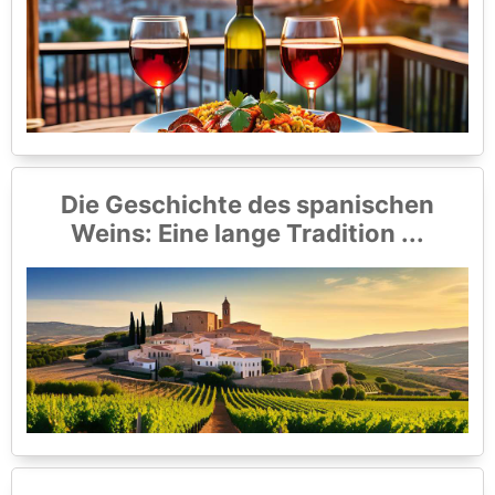
Die Geschichte des spanischen
Weins: Eine lange Tradition ...