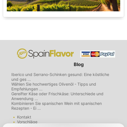
Blog
Iberico und Serrano-Schinken gesund: Eine köstliche
und ges ...
Wählen Sie hochwertiges Olivenöl - Tipps und
Empfehlungen ...
Gereifter Käse oder Frischkäse: Unterschiede und
Anwendung ...
Kombinieren Sie spanischen Wein mit spanischen
Rezepten - Ei ...
Kontakt
Vorschläge
Mailing List