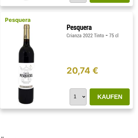
Pesquera
Pesquera
-
Crianza 2022 Tinto
75 cl
20,74 €
KAUFEN