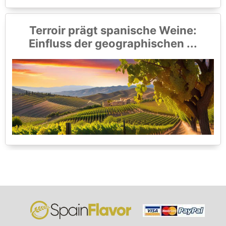
Terroir prägt spanische Weine:
Einfluss der geographischen ...