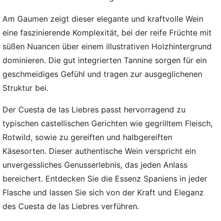
Am Gaumen zeigt dieser elegante und kraftvolle Wein
eine faszinierende Komplexität, bei der reife Früchte mit
süßen Nuancen über einem illustrativen Holzhintergrund
dominieren. Die gut integrierten Tannine sorgen für ein
geschmeidiges Gefühl und tragen zur ausgeglichenen
Struktur bei.
Der Cuesta de las Liebres passt hervorragend zu
typischen castellischen Gerichten wie gegrilltem Fleisch,
Rotwild, sowie zu gereiften und halbgereiften
Käsesorten. Dieser authentische Wein verspricht ein
unvergessliches Genusserlebnis, das jeden Anlass
bereichert. Entdecken Sie die Essenz Spaniens in jeder
Flasche und lassen Sie sich von der Kraft und Eleganz
des Cuesta de las Liebres verführen.