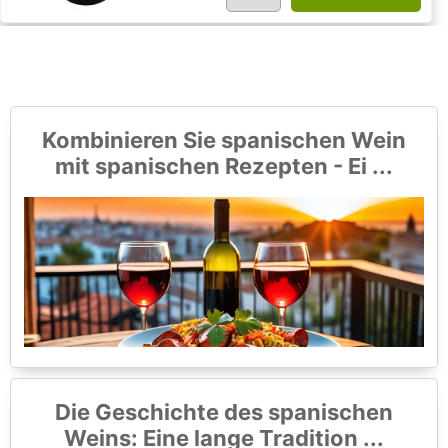
Kombinieren Sie spanischen Wein
mit spanischen Rezepten - Ei ...
Die Geschichte des spanischen
Weins: Eine lange Tradition ...