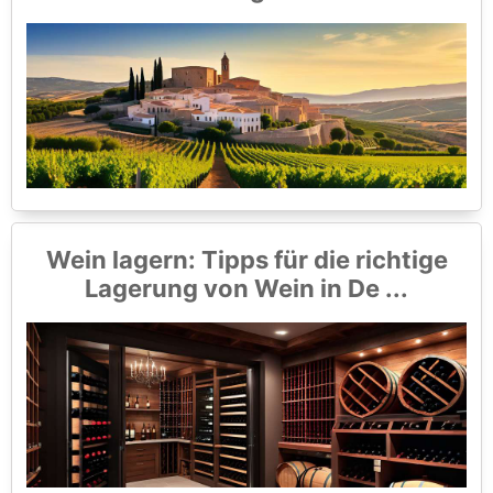
Wein lagern: Tipps für die richtige
Lagerung von Wein in De ...