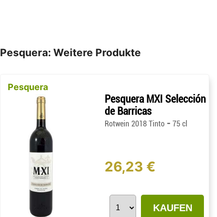
Pesquera: Weitere Produkte
Pesquera
Pesquera MXI Selección
de Barricas
-
Rotwein 2018 Tinto
75 cl
26,23 €
KAUFEN