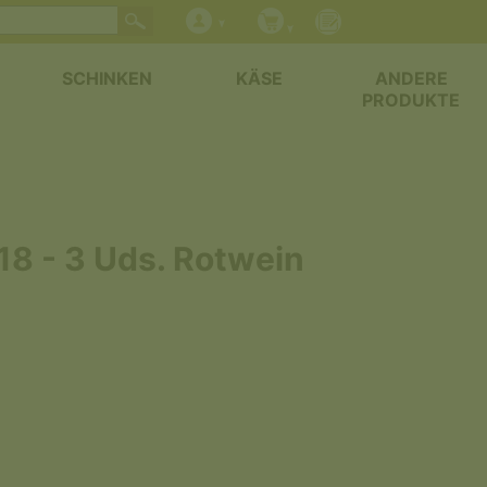
SCHINKEN
KÄSE
ANDERE
PRODUKTE
8 - 3 Uds. Rotwein