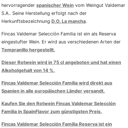
hervorragender
spanischer Wein
vom Weingut Valdemar
S.A.. Seine Herstellung erfolgt nach der
Herkunftsbezeichnung
D.O. La mancha
.
Fincas Valdemar Selección Familia ist ein als Reserva
eingestufter Wein. Er wird aus verschiedenen Arten der
Tempranillo hergestellt.
Dieser Rotwein wird in 75 cl angeboten und hat einen
Alkoholgehalt von 14 %.
Fincas Valdemar Selección Familia wird direkt aus
Spanien in alle europäischen Länder versandt.
Kaufen Sie den Rotwein Fincas Valdemar Selección
Familia in SpainFlavor zum günstigsten Preis.
Fincas Valdemar Selección Familia Reserva ist ein