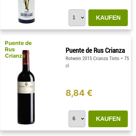
KAUFEN
Puente de
Rus
Puente de Rus Crianza
Crianza
-
Rotwein 2015 Crianza Tinto
75
cl
8,84 €
KAUFEN