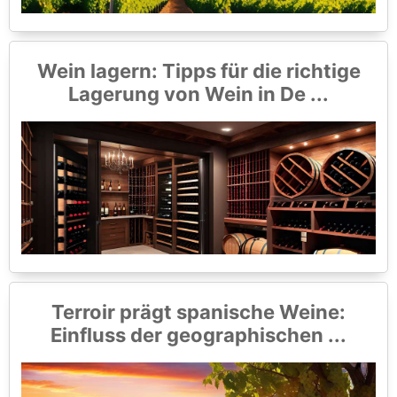
Wein lagern: Tipps für die richtige
Lagerung von Wein in De ...
Terroir prägt spanische Weine:
Einfluss der geographischen ...