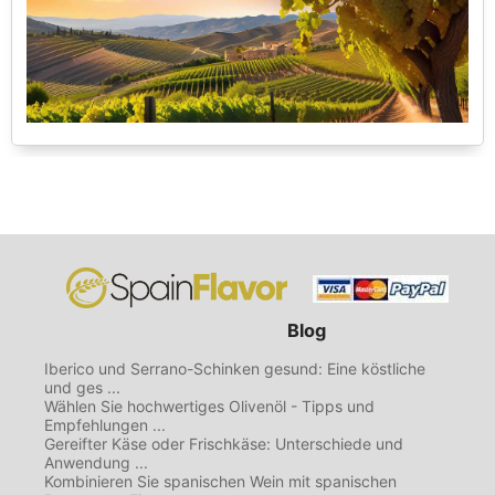
Blog
Iberico und Serrano-Schinken gesund: Eine köstliche
und ges ...
Wählen Sie hochwertiges Olivenöl - Tipps und
Empfehlungen ...
Gereifter Käse oder Frischkäse: Unterschiede und
Anwendung ...
Kombinieren Sie spanischen Wein mit spanischen