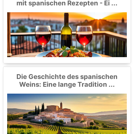
mit spanischen Rezepten - Ei ...
Die Geschichte des spanischen
Weins: Eine lange Tradition ...