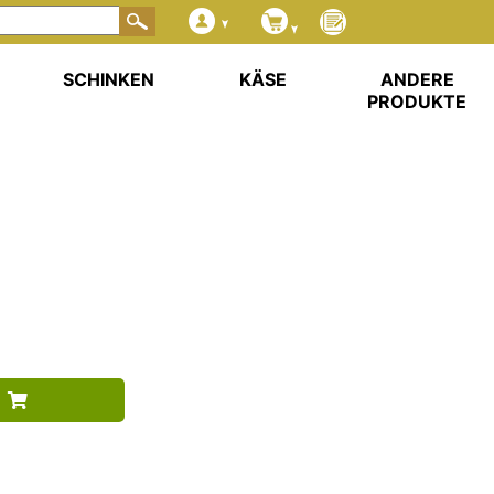
SCHINKEN
KÄSE
ANDERE
PRODUKTE