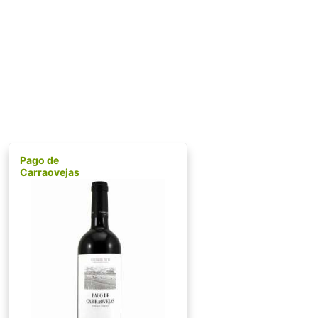
Pago de
Carraovejas