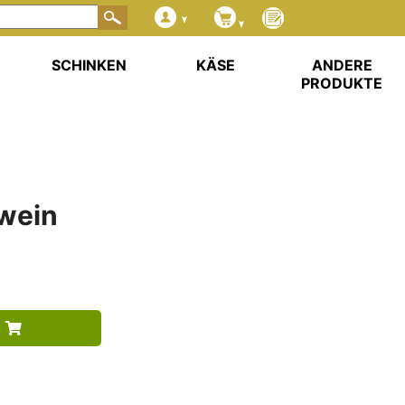
SCHINKEN
KÄSE
ANDERE
PRODUKTE
twein