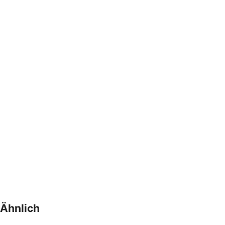
Ähnlich