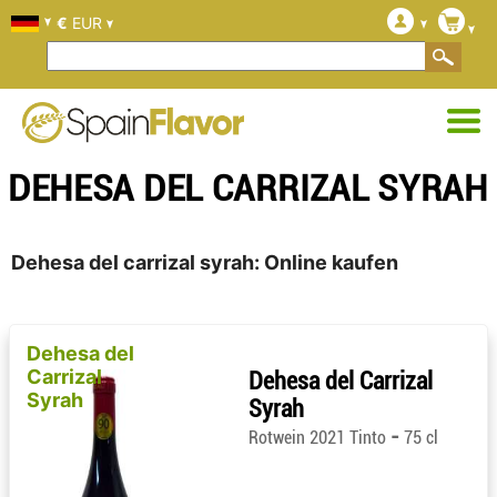
€
EUR
DEHESA DEL CARRIZAL SYRAH
Dehesa del carrizal syrah: Online kaufen
Dehesa del
Carrizal
Dehesa del Carrizal
Syrah
Syrah
-
Rotwein 2021 Tinto
75 cl