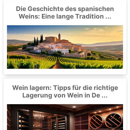
Die Geschichte des spanischen
Weins: Eine lange Tradition ...
Wein lagern: Tipps für die richtige
Lagerung von Wein in De ...