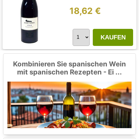
18,62 €
KAUFEN
Kombinieren Sie spanischen Wein
mit spanischen Rezepten - Ei ...