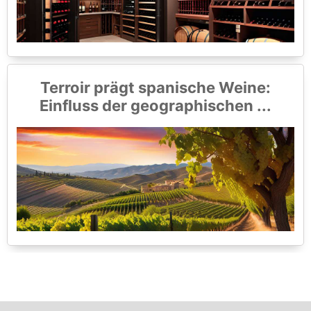
Terroir prägt spanische Weine:
Einfluss der geographischen ...