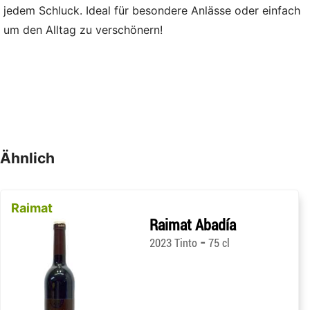
jedem Schluck. Ideal für besondere Anlässe oder einfach
um den Alltag zu verschönern!
Ähnlich
Raimat
Raimat Abadía
-
2023 Tinto
75 cl