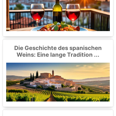
Die Geschichte des spanischen
Weins: Eine lange Tradition ...