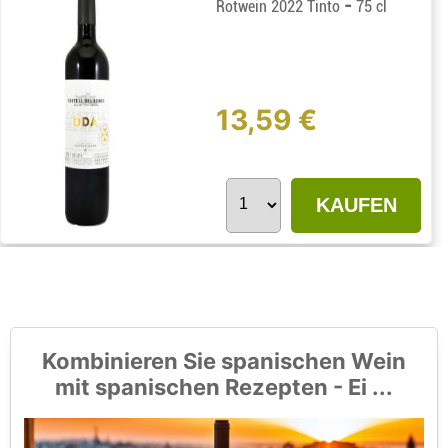
-
Rotwein 2022 Tinto
75 cl
13,59 €
KAUFEN
Kombinieren Sie spanischen Wein
mit spanischen Rezepten - Ei ...