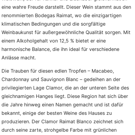
eine wahre Freude darstellt. Dieser Wein stammt aus den
renommierten Bodegas Raimat, wo die einzigartigen
klimatischen Bedingungen und die sorgfältige
Weinbaukunst für außergewöhnliche Qualität sorgen. Mit
einem Alkoholgehalt von 12,5 % bietet er eine
harmonische Balance, die ihn ideal für verschiedene
Anlässe macht.
Die Trauben für diesen edlen Tropfen – Macabeo,
Chardonnay und Sauvignon Blanc – gedeihen an der
privilegierten Lage Clamor, die an der unteren Seite des
gleichnamigen Hanges liegt. Diese Region hat sich über
die Jahre hinweg einen Namen gemacht und ist dafür
bekannt, einige der besten Weine des Hauses zu
produzieren. Der Clamor Raimat Blanco zeichnet sich
durch seine zarte, strohgelbe Farbe mit grünlichen