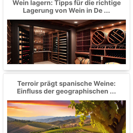
Wein lagern: Tipps für die richtige
Lagerung von Wein in De ...
Terroir prägt spanische Weine:
Einfluss der geographischen ...