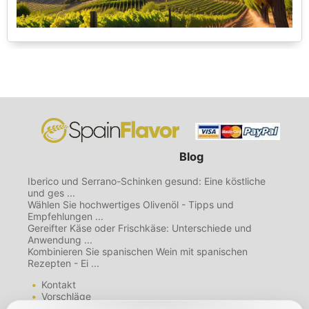
Blog
Iberico und Serrano-Schinken gesund: Eine köstliche
und ges ...
Wählen Sie hochwertiges Olivenöl - Tipps und
Empfehlungen ...
Gereifter Käse oder Frischkäse: Unterschiede und
Anwendung ...
Kombinieren Sie spanischen Wein mit spanischen
Rezepten - Ei ...
Kontakt
Vorschläge
Mailing List