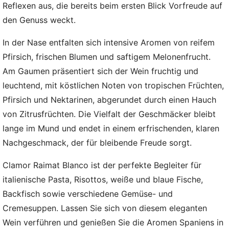
Reflexen aus, die bereits beim ersten Blick Vorfreude auf
den Genuss weckt.
In der Nase entfalten sich intensive Aromen von reifem
Pfirsich, frischen Blumen und saftigem Melonenfrucht.
Am Gaumen präsentiert sich der Wein fruchtig und
leuchtend, mit köstlichen Noten von tropischen Früchten,
Pfirsich und Nektarinen, abgerundet durch einen Hauch
von Zitrusfrüchten. Die Vielfalt der Geschmäcker bleibt
lange im Mund und endet in einem erfrischenden, klaren
Nachgeschmack, der für bleibende Freude sorgt.
Clamor Raimat Blanco ist der perfekte Begleiter für
italienische Pasta, Risottos, weiße und blaue Fische,
Backfisch sowie verschiedene Gemüse- und
Cremesuppen. Lassen Sie sich von diesem eleganten
Wein verführen und genießen Sie die Aromen Spaniens in