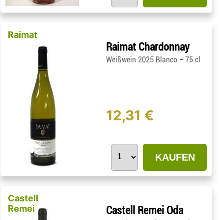
Raimat
Raimat Chardonnay
-
Weißwein 2025 Blanco
75 cl
12,31 €
KAUFEN
Castell
Remei
Castell Remei Oda