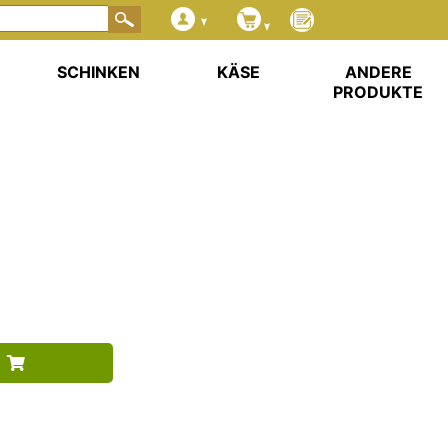
SCHINKEN
KÄSE
ANDERE
PRODUKTE