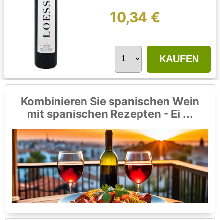
10,34 €
KAUFEN
Kombinieren Sie spanischen Wein
mit spanischen Rezepten - Ei ...