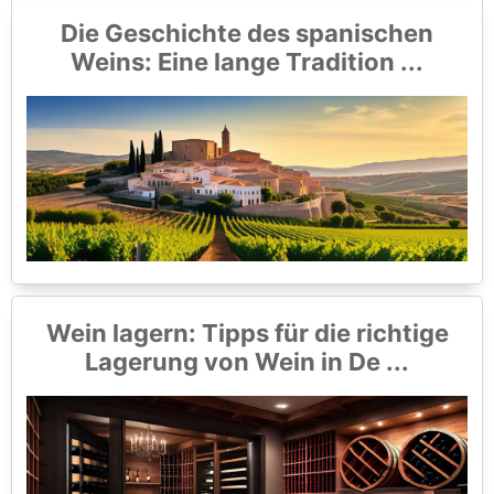
Die Geschichte des spanischen
Weins: Eine lange Tradition ...
Wein lagern: Tipps für die richtige
Lagerung von Wein in De ...