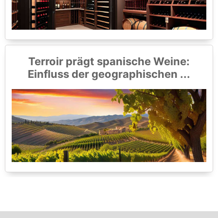
Terroir prägt spanische Weine:
Einfluss der geographischen ...