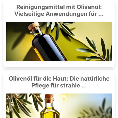
Reinigungsmittel mit Olivenöl:
Vielseitige Anwendungen für ...
Olivenöl für die Haut: Die natürliche
Pflege für strahle ...