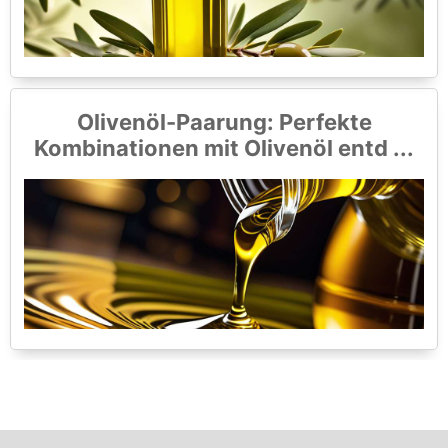
Olivenöl-Paarung: Perfekte
Kombinationen mit Olivenöl entd ...