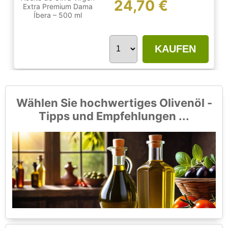
24,70 €
KAUFEN
Wählen Sie hochwertiges Olivenöl -
Tipps und Empfehlungen ...