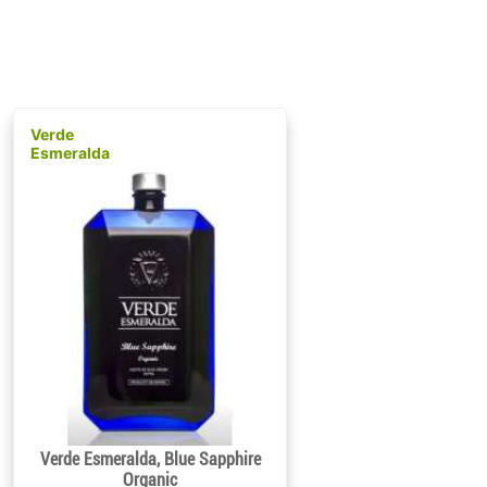
Verde
Esmeralda
Verde Esmeralda, Blue Sapphire
Organic