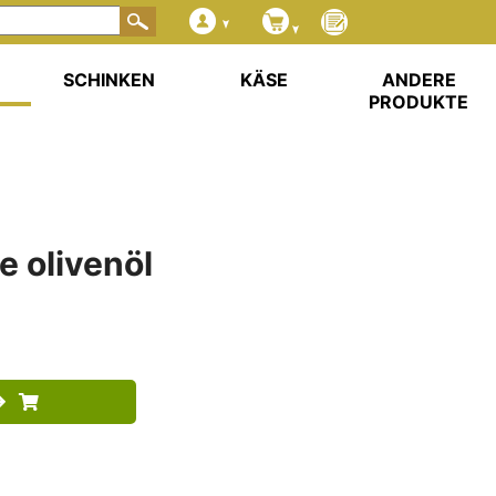
SCHINKEN
KÄSE
ANDERE
PRODUKTE
e olivenöl