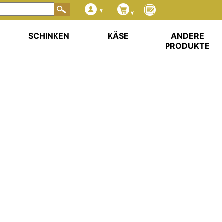
SCHINKEN
KÄSE
ANDERE
PRODUKTE