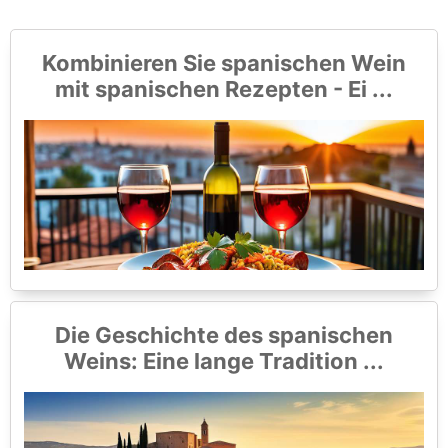
Kombinieren Sie spanischen Wein
mit spanischen Rezepten - Ei ...
Die Geschichte des spanischen
Weins: Eine lange Tradition ...