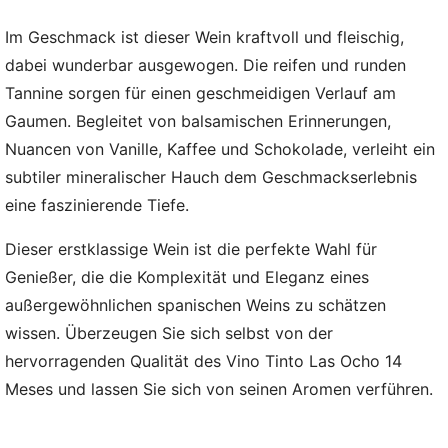
Im Geschmack ist dieser Wein kraftvoll und fleischig,
dabei wunderbar ausgewogen. Die reifen und runden
Tannine sorgen für einen geschmeidigen Verlauf am
Gaumen. Begleitet von balsamischen Erinnerungen,
Nuancen von Vanille, Kaffee und Schokolade, verleiht ein
subtiler mineralischer Hauch dem Geschmackserlebnis
eine faszinierende Tiefe.
Dieser erstklassige Wein ist die perfekte Wahl für
Genießer, die die Komplexität und Eleganz eines
außergewöhnlichen spanischen Weins zu schätzen
wissen. Überzeugen Sie sich selbst von der
hervorragenden Qualität des Vino Tinto Las Ocho 14
Meses und lassen Sie sich von seinen Aromen verführen.