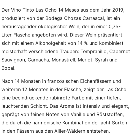
Der Vino Tinto Las Ocho 14 Meses aus dem Jahr 2019,
produziert von der Bodega Chozas Carrascal, ist ein
herausragender ökologischer Wein, der in einer 0,75-
Liter-Flasche angeboten wird. Dieser Wein präsentiert
sich mit einem Alkoholgehalt von 14 % und kombiniert
meisterhaft verschiedene Trauben: Tempranillo, Cabernet
Sauvignon, Garnacha, Monastrell, Merlot, Syrah und
Bobal.
Nach 14 Monaten in französischen Eichenfässern und
weiteren 12 Monaten in der Flasche, zeigt der Las Ocho
eine beeindruckende rubinrote Farbe mit einer tiefen,
leuchtenden Schicht. Das Aroma ist intensiv und elegant,
geprägt von feinen Noten von Vanille und Röststoffen,
die durch die harmonische Kombination der acht Sorten
in den Fässern aus den Allier-Wäldern entstehen.