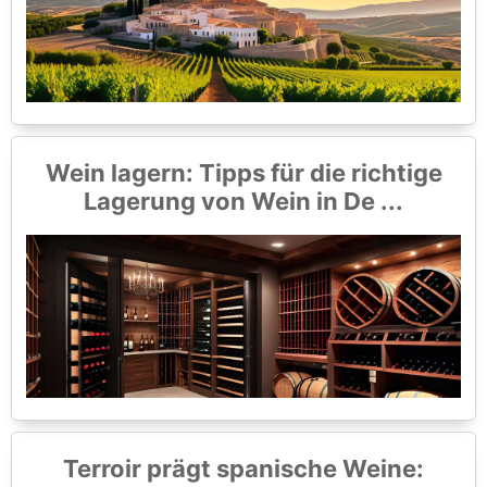
Wein lagern: Tipps für die richtige
Lagerung von Wein in De ...
Terroir prägt spanische Weine: