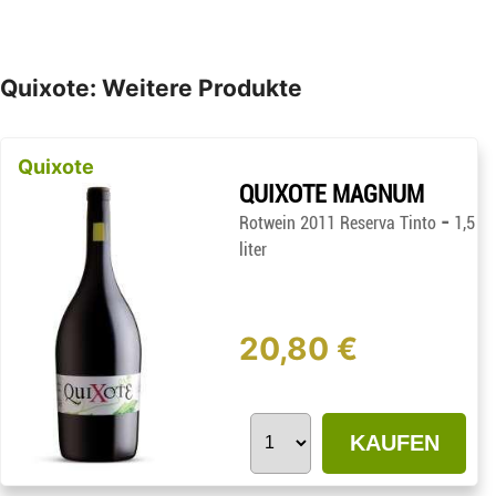
Quixote: Weitere Produkte
Quixote
QUIXOTE MAGNUM
-
Rotwein 2011 Reserva Tinto
1,5
liter
20,80 €
KAUFEN