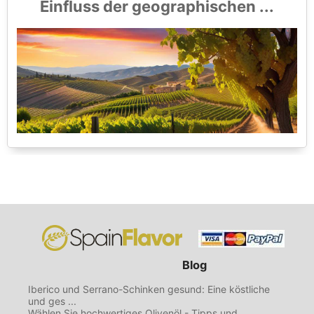
Einfluss der geographischen ...
Blog
Iberico und Serrano-Schinken gesund: Eine köstliche
und ges ...
Wählen Sie hochwertiges Olivenöl - Tipps und