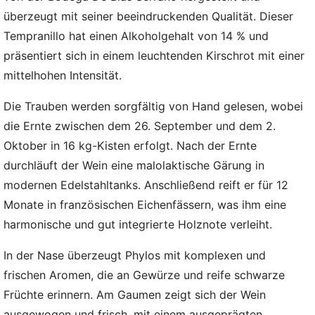
überzeugt mit seiner beeindruckenden Qualität. Dieser
Tempranillo hat einen Alkoholgehalt von 14 % und
präsentiert sich in einem leuchtenden Kirschrot mit einer
mittelhohen Intensität.
Die Trauben werden sorgfältig von Hand gelesen, wobei
die Ernte zwischen dem 26. September und dem 2.
Oktober in 16 kg-Kisten erfolgt. Nach der Ernte
durchläuft der Wein eine malolaktische Gärung in
modernen Edelstahltanks. Anschließend reift er für 12
Monate in französischen Eichenfässern, was ihm eine
harmonische und gut integrierte Holznote verleiht.
In der Nase überzeugt Phylos mit komplexen und
frischen Aromen, die an Gewürze und reife schwarze
Früchte erinnern. Am Gaumen zeigt sich der Wein
ausgewogen und frisch, mit einem ausgeprägten