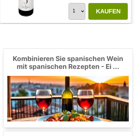
KAUFEN
Kombinieren Sie spanischen Wein
mit spanischen Rezepten - Ei ...