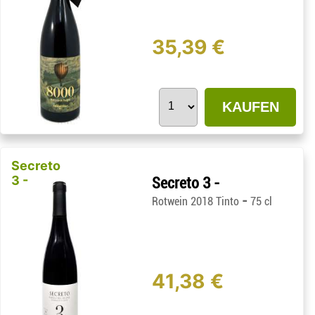
35,39 €
KAUFEN
Secreto
3 -
Secreto 3 -
-
Rotwein 2018 Tinto
75 cl
41,38 €