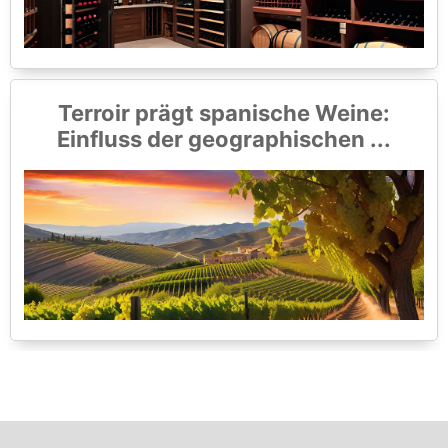
Terroir prägt spanische Weine:
Einfluss der geographischen ...