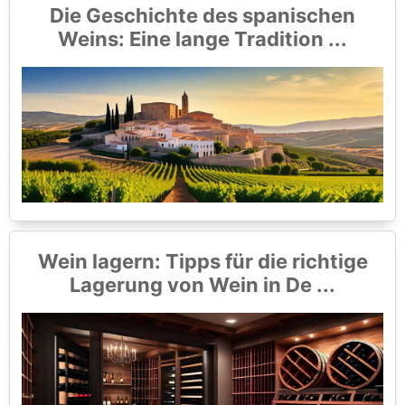
Die Geschichte des spanischen
Weins: Eine lange Tradition ...
Wein lagern: Tipps für die richtige
Lagerung von Wein in De ...