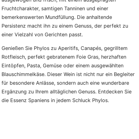
Fruchtcharakter, samtigen Tanninen und einer
bemerkenswerten Mundfüllung. Die anhaltende
Persistenz macht ihn zu einem Genuss, der perfekt zu
einer Vielzahl von Gerichten passt.
Genießen Sie Phylos zu Aperitifs, Canapés, gegrilltem
Rotfleisch, perfekt gebratenem Foie Gras, herzhaften
Eintöpfen, Pasta, Gemüse oder einem ausgewählten
Blauschimmelkäse. Dieser Wein ist nicht nur ein Begleiter
für besondere Anlässe, sondern auch eine wunderbare
Ergänzung zu Ihrem alltäglichen Genuss. Entdecken Sie
die Essenz Spaniens in jedem Schluck Phylos.