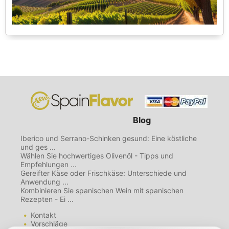
Blog
Iberico und Serrano-Schinken gesund: Eine köstliche
und ges ...
Wählen Sie hochwertiges Olivenöl - Tipps und
Empfehlungen ...
Gereifter Käse oder Frischkäse: Unterschiede und
Anwendung ...
Kombinieren Sie spanischen Wein mit spanischen
Rezepten - Ei ...
Kontakt
Vorschläge