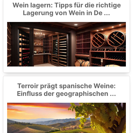
Wein lagern: Tipps für die richtige
Lagerung von Wein in De ...
Terroir prägt spanische Weine:
Einfluss der geographischen ...