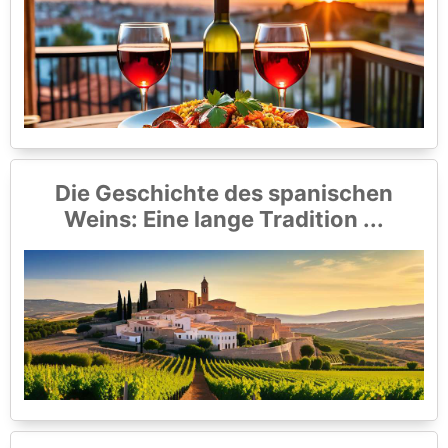
Die Geschichte des spanischen
Weins: Eine lange Tradition ...