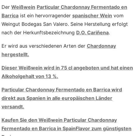
Der
Weißwein
Particular Chardonnay Fermentado en
Barrica
ist ein hervorragender
spanischer Wein
vom
Weingut Bodegas San Valero. Seine Herstellung erfolgt
nach der Herkunftsbezeichnung
D.O. Cariñena
.
Er wird aus verschiedenen Arten der
Chardonnay
hergestellt.
Dieser Weißwein wird in 75 cl angeboten und hat einen
Alkoholgehalt von 13 %.
Particular Chardonnay Fermentado en Barrica wird
direkt aus Spanien in alle europäischen Länder
versandt.
Kaufen Sie den Weißwein Particular Chardonnay
Fermentado en Barrica in SpainFlavor zum günstigsten