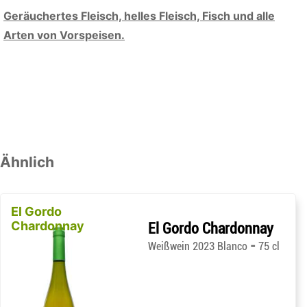
Geräuchertes Fleisch, helles Fleisch, Fisch und alle
Arten von Vorspeisen.
Ähnlich
El Gordo
Chardonnay
El Gordo Chardonnay
-
Weißwein 2023 Blanco
75 cl