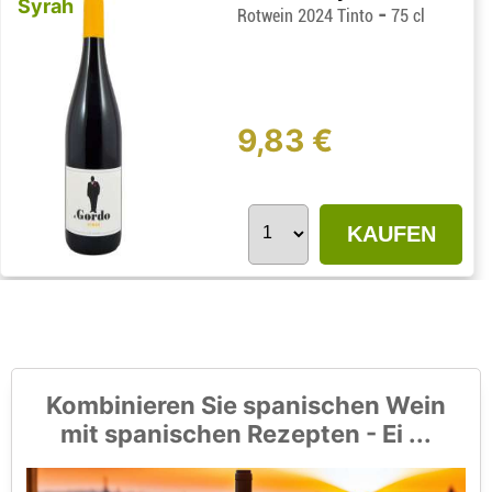
Syrah
-
Rotwein 2024 Tinto
75 cl
9,83 €
KAUFEN
Kombinieren Sie spanischen Wein
mit spanischen Rezepten - Ei ...