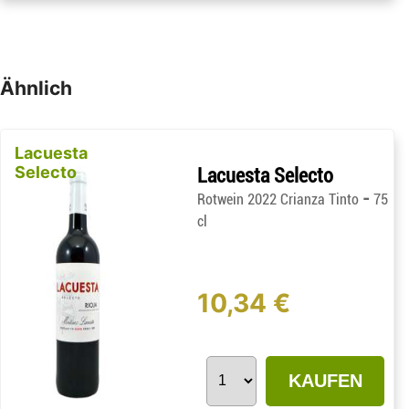
Ähnlich
Lacuesta
Selecto
Lacuesta Selecto
-
Rotwein 2022 Crianza Tinto
75
cl
10,34 €
KAUFEN