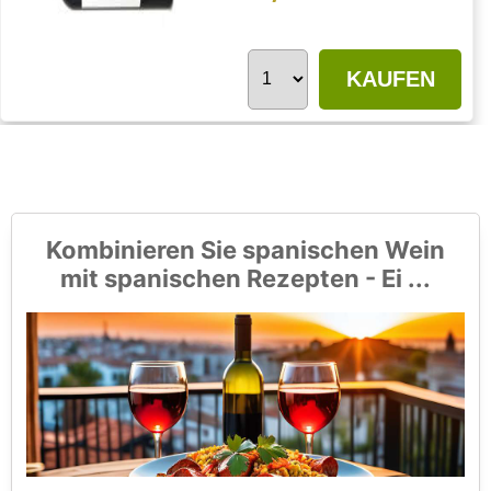
KAUFEN
Kombinieren Sie spanischen Wein
mit spanischen Rezepten - Ei ...