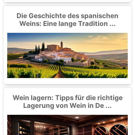
Die Geschichte des spanischen
Weins: Eine lange Tradition ...
Wein lagern: Tipps für die richtige
Lagerung von Wein in De ...