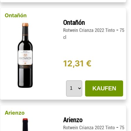
Ontañón
Ontañón
-
Rotwein Crianza 2022 Tinto
75
cl
12,31 €
KAUFEN
Arienzo
Arienzo
-
Rotwein Crianza 2022 Tinto
75