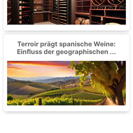
Terroir prägt spanische Weine:
Einfluss der geographischen ...