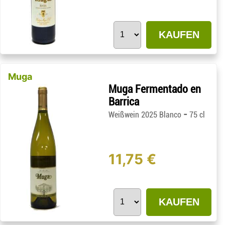
KAUFEN
Muga
Muga Fermentado en
Barrica
-
Weißwein 2025 Blanco
75 cl
11,75 €
KAUFEN