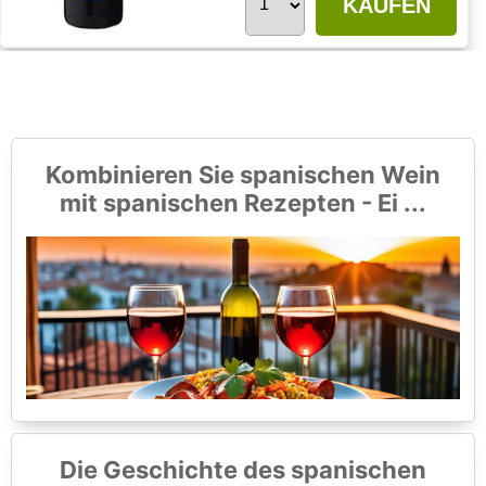
KAUFEN
Kombinieren Sie spanischen Wein
mit spanischen Rezepten - Ei ...
Die Geschichte des spanischen