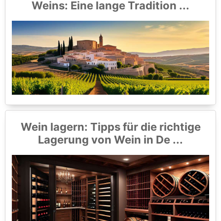
Weins: Eine lange Tradition ...
Wein lagern: Tipps für die richtige
Lagerung von Wein in De ...