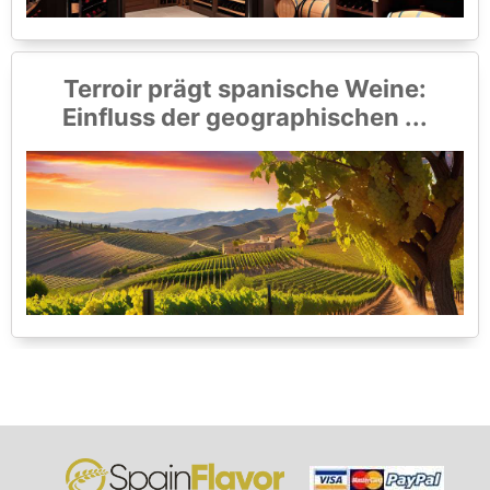
Terroir prägt spanische Weine:
Einfluss der geographischen ...