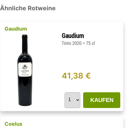
Ähnliche Rotweine
Gaudium
Gaudium
-
Tinto 2020
75 cl
41,38 €
KAUFEN
Coelus