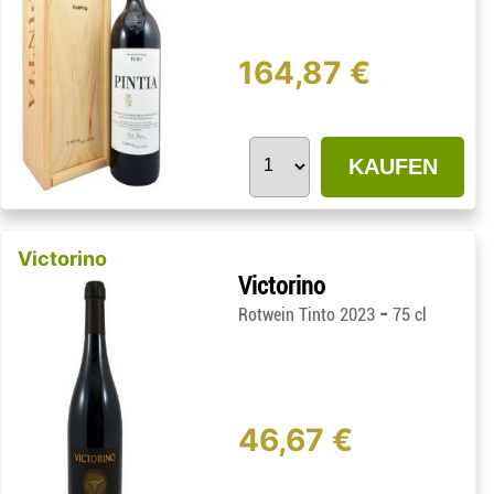
164,87 €
KAUFEN
Victorino
Victorino
-
Rotwein Tinto 2023
75 cl
46,67 €