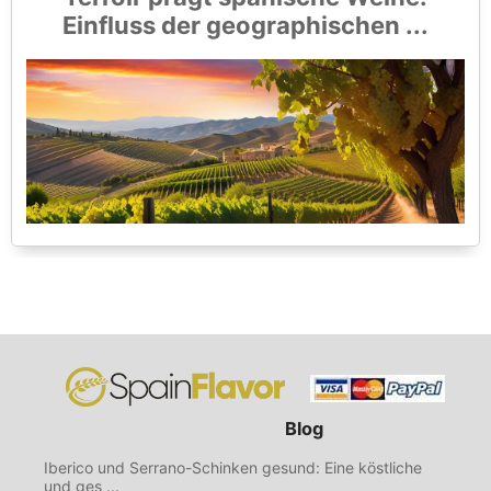
Einfluss der geographischen ...
Blog
Iberico und Serrano-Schinken gesund: Eine köstliche
und ges ...