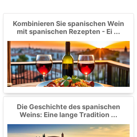
Kombinieren Sie spanischen Wein
mit spanischen Rezepten - Ei ...
Die Geschichte des spanischen
Weins: Eine lange Tradition ...