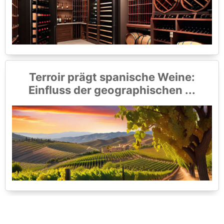
Terroir prägt spanische Weine:
Einfluss der geographischen ...