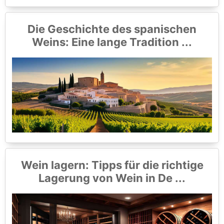
Die Geschichte des spanischen
Weins: Eine lange Tradition ...
Wein lagern: Tipps für die richtige
Lagerung von Wein in De ...