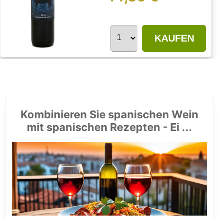
KAUFEN
Kombinieren Sie spanischen Wein
mit spanischen Rezepten - Ei ...