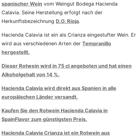
spanischer Wein
vom Weingut Bodega Hacienda
Calavia. Seine Herstellung erfolgt nach der
Herkunftsbezeichnung
D.O. Rioja
.
Hacienda Calavia ist ein als Crianza eingestufter Wein. Er
wird aus verschiedenen Arten der
Tempranillo
hergestellt.
Dieser Rotwein wird in 75 cl angeboten und hat einen
Alkoholgehalt von 14 %.
Hacienda Calavia wird direkt aus Spanien in alle
europäischen Länder versandt.
Kaufen Sie den Rotwein Hacienda Calavia in
SpainFlavor zum günstigsten Preis.
Hacienda Calavia Crianza ist ein Rotwein aus