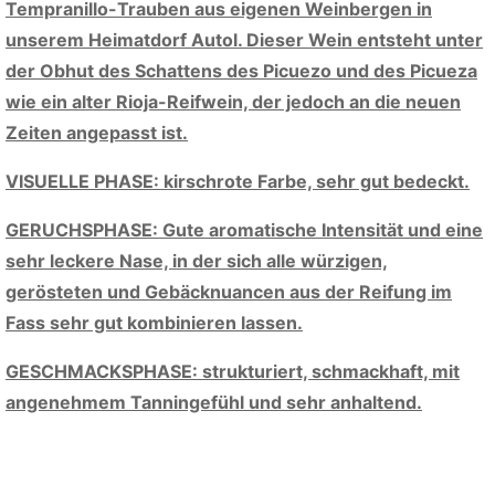
Tempranillo-Trauben aus eigenen Weinbergen in
unserem Heimatdorf Autol. Dieser Wein entsteht unter
der Obhut des Schattens des Picuezo und des Picueza
wie ein alter Rioja-Reifwein, der jedoch an die neuen
Zeiten angepasst ist.
VISUELLE PHASE: kirschrote Farbe, sehr gut bedeckt.
GERUCHSPHASE: Gute aromatische Intensität und eine
sehr leckere Nase, in der sich alle würzigen,
gerösteten und Gebäcknuancen aus der Reifung im
Fass sehr gut kombinieren lassen.
GESCHMACKSPHASE: strukturiert, schmackhaft, mit
angenehmem Tanningefühl und sehr anhaltend.