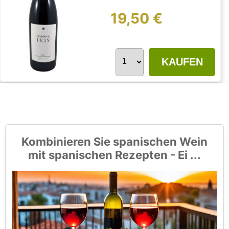
19,50 €
KAUFEN
Kombinieren Sie spanischen Wein
mit spanischen Rezepten - Ei ...