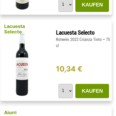
KAUFEN
Lacuesta
Selecto
Lacuesta Selecto
-
Rotwein 2022 Crianza Tinto
75
cl
10,34 €
KAUFEN
Aiurri