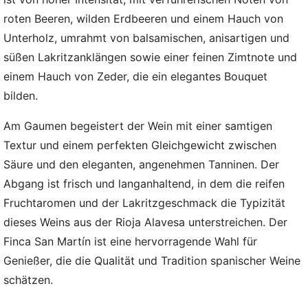
roten Beeren, wilden Erdbeeren und einem Hauch von
Unterholz, umrahmt von balsamischen, anisartigen und
süßen Lakritzanklängen sowie einer feinen Zimtnote und
einem Hauch von Zeder, die ein elegantes Bouquet
bilden.
Am Gaumen begeistert der Wein mit einer samtigen
Textur und einem perfekten Gleichgewicht zwischen
Säure und den eleganten, angenehmen Tanninen. Der
Abgang ist frisch und langanhaltend, in dem die reifen
Fruchtaromen und der Lakritzgeschmack die Typizität
dieses Weins aus der Rioja Alavesa unterstreichen. Der
Finca San Martín ist eine hervorragende Wahl für
Genießer, die die Qualität und Tradition spanischer Weine
schätzen.