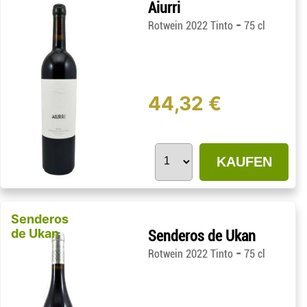
Aiurri
-
Rotwein 2022 Tinto
75 cl
44,32 €
KAUFEN
Senderos
de Ukan
Senderos de Ukan
-
Rotwein 2022 Tinto
75 cl