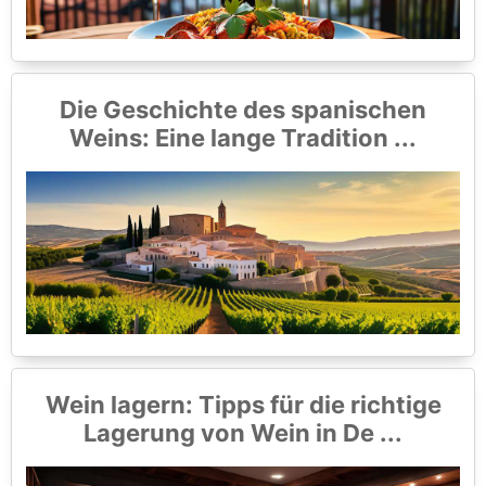
Die Geschichte des spanischen
Weins: Eine lange Tradition ...
Wein lagern: Tipps für die richtige
Lagerung von Wein in De ...