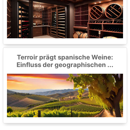
Terroir prägt spanische Weine:
Einfluss der geographischen ...