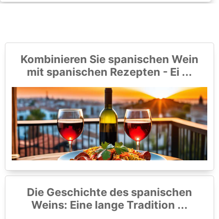
Kombinieren Sie spanischen Wein
mit spanischen Rezepten - Ei ...
Die Geschichte des spanischen
Weins: Eine lange Tradition ...