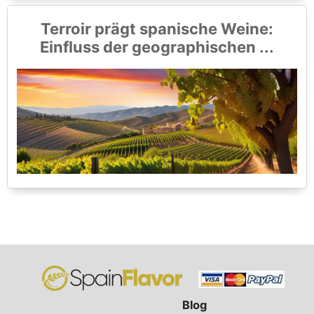
Terroir prägt spanische Weine:
Einfluss der geographischen ...
Blog