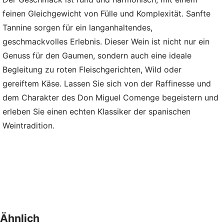
feinen Gleichgewicht von Fülle und Komplexität. Sanfte
Tannine sorgen für ein langanhaltendes,
geschmackvolles Erlebnis. Dieser Wein ist nicht nur ein
Genuss für den Gaumen, sondern auch eine ideale
Begleitung zu roten Fleischgerichten, Wild oder
gereiftem Käse. Lassen Sie sich von der Raffinesse und
dem Charakter des Don Miguel Comenge begeistern und
erleben Sie einen echten Klassiker der spanischen
Weintradition.
Ähnlich