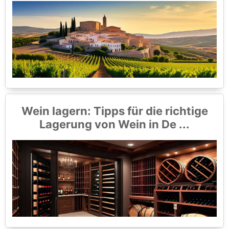
Wein lagern: Tipps für die richtige
Lagerung von Wein in De ...