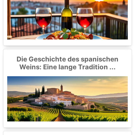
Die Geschichte des spanischen
Weins: Eine lange Tradition ...