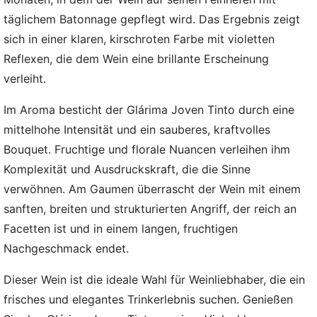
täglichem Batonnage gepflegt wird. Das Ergebnis zeigt
sich in einer klaren, kirschroten Farbe mit violetten
Reflexen, die dem Wein eine brillante Erscheinung
verleiht.
Im Aroma besticht der Glárima Joven Tinto durch eine
mittelhohe Intensität und ein sauberes, kraftvolles
Bouquet. Fruchtige und florale Nuancen verleihen ihm
Komplexität und Ausdruckskraft, die die Sinne
verwöhnen. Am Gaumen überrascht der Wein mit einem
sanften, breiten und strukturierten Angriff, der reich an
Facetten ist und in einem langen, fruchtigen
Nachgeschmack endet.
Dieser Wein ist die ideale Wahl für Weinliebhaber, die ein
frisches und elegantes Trinkerlebnis suchen. Genießen