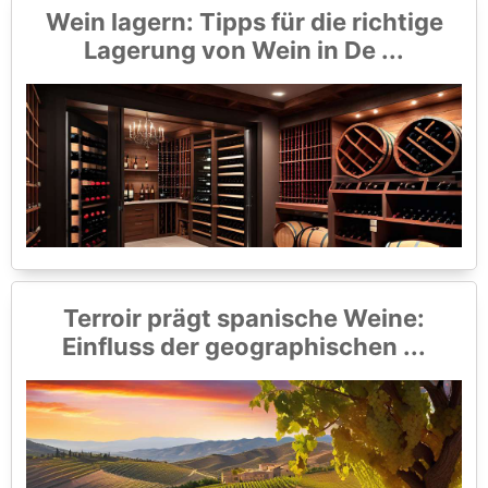
Wein lagern: Tipps für die richtige
Lagerung von Wein in De ...
Terroir prägt spanische Weine:
Einfluss der geographischen ...