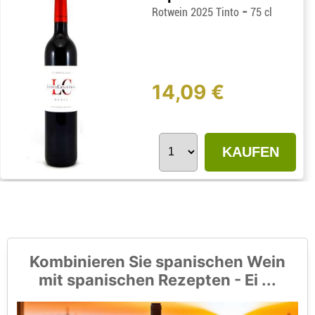
-
Rotwein 2025 Tinto
75 cl
14,09 €
KAUFEN
Kombinieren Sie spanischen Wein
mit spanischen Rezepten - Ei ...