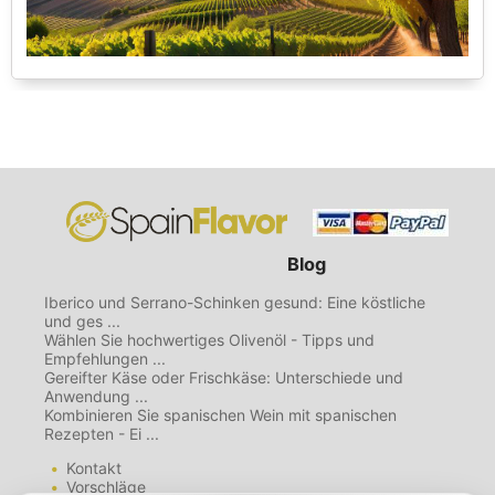
Blog
Iberico und Serrano-Schinken gesund: Eine köstliche
und ges ...
Wählen Sie hochwertiges Olivenöl - Tipps und
Empfehlungen ...
Gereifter Käse oder Frischkäse: Unterschiede und
Anwendung ...
Kombinieren Sie spanischen Wein mit spanischen
Rezepten - Ei ...
Kontakt
Vorschläge