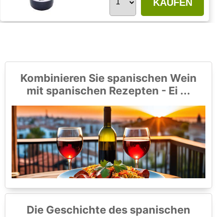
KAUFEN
Kombinieren Sie spanischen Wein
mit spanischen Rezepten - Ei ...
Die Geschichte des spanischen