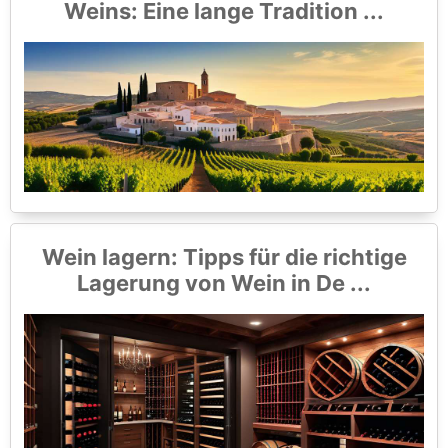
Weins: Eine lange Tradition ...
Wein lagern: Tipps für die richtige
Lagerung von Wein in De ...