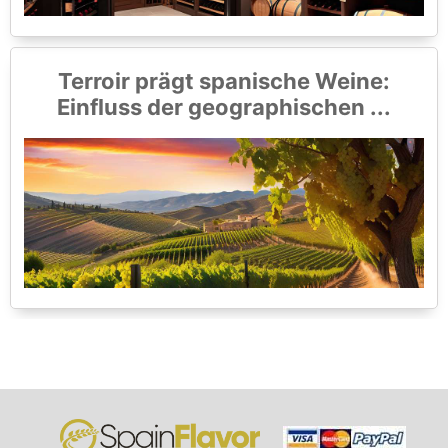
Terroir prägt spanische Weine:
Einfluss der geographischen ...