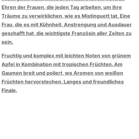
Ehren der Frauen, die jeden Tag arbeiten, um ihre
Träume zu verwirklichen, wie es Mistinguett tat. Eine
Frau, die es mit Kühnheit, Anstrengung und Ausdauer
geschafft hat, die wichtigste Französin aller Zeiten zu
sein.
Fruchtig und komplex mit leichten Noten von grünem
Apfel in Kombination mit tropischen Früchten. Am
Gaumen breit und poliert, wo Aromen von weißen
Früchten hervorstechen. Langes und freundliches
Finale.