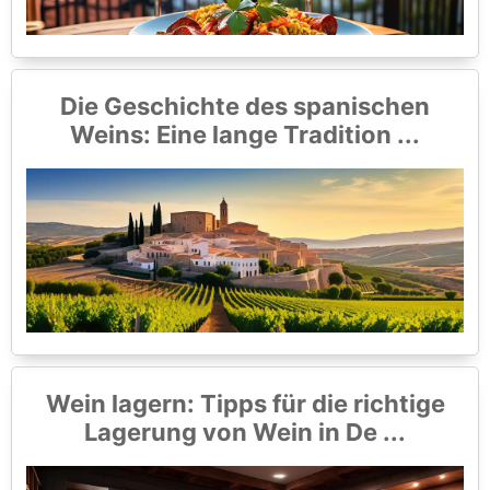
Die Geschichte des spanischen
Weins: Eine lange Tradition ...
Wein lagern: Tipps für die richtige
Lagerung von Wein in De ...