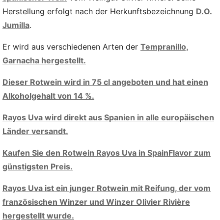
Herstellung erfolgt nach der Herkunftsbezeichnung
D.O.
Jumilla
.
Er wird aus verschiedenen Arten der
Tempranillo,
Garnacha hergestellt.
Dieser Rotwein wird in 75 cl angeboten und hat einen
Alkoholgehalt von 14 %.
Rayos Uva wird direkt aus Spanien in alle europäischen
Länder versandt.
Kaufen Sie den Rotwein Rayos Uva in SpainFlavor zum
günstigsten Preis.
Rayos Uva ist ein junger Rotwein mit Reifung, der vom
französischen Winzer und Winzer Olivier Rivière
hergestellt wurde.