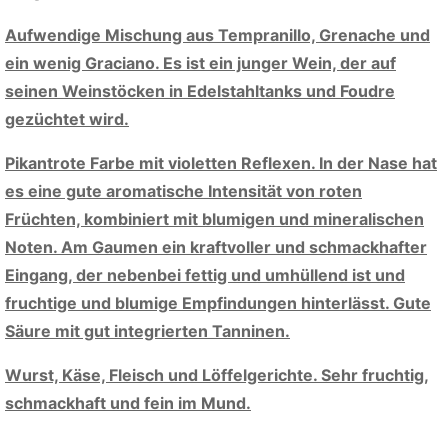
Aufwendige Mischung aus Tempranillo, Grenache und
ein wenig Graciano. Es ist ein junger Wein, der auf
seinen Weinstöcken in Edelstahltanks und Foudre
gezüchtet wird.
Pikantrote Farbe mit violetten Reflexen. In der Nase hat
es eine gute aromatische Intensität von roten
Früchten, kombiniert mit blumigen und mineralischen
Noten. Am Gaumen ein kraftvoller und schmackhafter
Eingang, der nebenbei fettig und umhüllend ist und
fruchtige und blumige Empfindungen hinterlässt. Gute
Säure mit gut integrierten Tanninen.
Wurst, Käse, Fleisch und Löffelgerichte. Sehr fruchtig,
schmackhaft und fein im Mund.