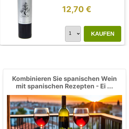
12,70 €
KAUFEN
Kombinieren Sie spanischen Wein
mit spanischen Rezepten - Ei ...