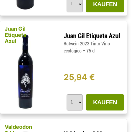
KAUFEN
Juan Gil
Etiqueta
Juan Gil Etiqueta Azul
Azul
Rotwein 2023 Tinto Vino
-
ecológico
75 cl
25,94 €
KAUFEN
Valdeodon