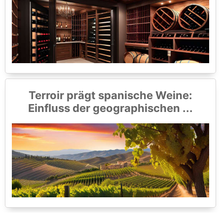
Terroir prägt spanische Weine:
Einfluss der geographischen ...