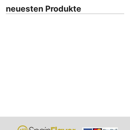
neuesten Produkte