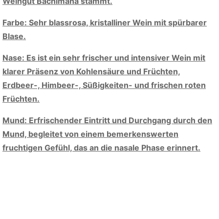
Weingut Bachimaña stammt.
Farbe: Sehr blassrosa, kristalliner Wein mit spürbarer
Blase.
Nase: Es ist ein sehr frischer und intensiver Wein mit
klarer Präsenz von Kohlensäure und Früchten,
Erdbeer-, Himbeer-, Süßigkeiten- und frischen roten
Früchten.
Mund: Erfrischender Eintritt und Durchgang durch den
Mund, begleitet von einem bemerkenswerten
fruchtigen Gefühl, das an die nasale Phase erinnert.