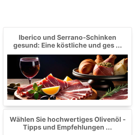
Iberico und Serrano-Schinken
gesund: Eine köstliche und ges ...
Wählen Sie hochwertiges Olivenöl -
Tipps und Empfehlungen ...