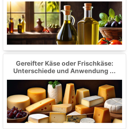
Gereifter Käse oder Frischkäse:
Unterschiede und Anwendung ...