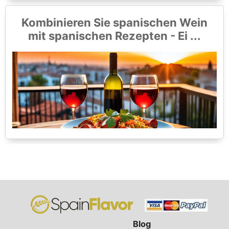
Kombinieren Sie spanischen Wein
mit spanischen Rezepten - Ei ...
Blog