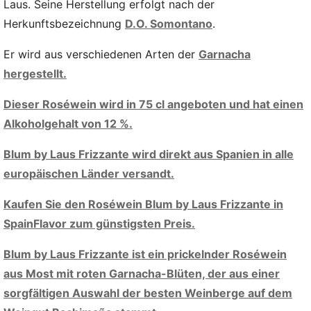
Laus. Seine Herstellung erfolgt nach der
Herkunftsbezeichnung
D.O. Somontano
.
Er wird aus verschiedenen Arten der
Garnacha
hergestellt.
Dieser Roséwein wird in 75 cl angeboten und hat einen
Alkoholgehalt von 12 %.
Blum by Laus Frizzante wird direkt aus Spanien in alle
europäischen Länder versandt.
Kaufen Sie den Roséwein Blum by Laus Frizzante in
SpainFlavor zum günstigsten Preis.
Blum by Laus Frizzante ist ein prickelnder Roséwein
aus Most mit roten Garnacha-Blüten, der aus einer
sorgfältigen Auswahl der besten Weinberge auf dem