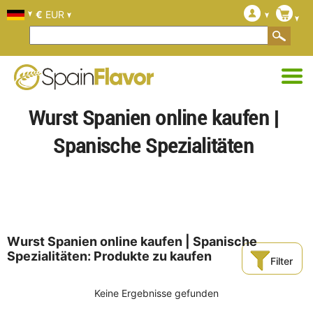
€
EUR
Wurst Spanien online kaufen |
Spanische Spezialitäten
Wurst Spanien online kaufen | Spanische
Spezialitäten: Produkte zu kaufen
Filter
Keine Ergebnisse gefunden