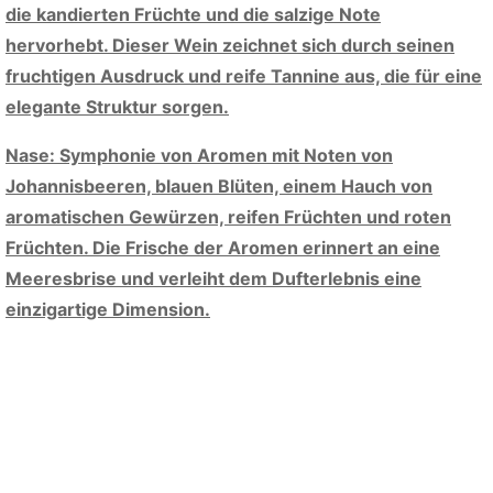
die kandierten Früchte und die salzige Note
hervorhebt. Dieser Wein zeichnet sich durch seinen
fruchtigen Ausdruck und reife Tannine aus, die für eine
elegante Struktur sorgen.
Nase: Symphonie von Aromen mit Noten von
Johannisbeeren, blauen Blüten, einem Hauch von
aromatischen Gewürzen, reifen Früchten und roten
Früchten. Die Frische der Aromen erinnert an eine
Meeresbrise und verleiht dem Dufterlebnis eine
einzigartige Dimension.