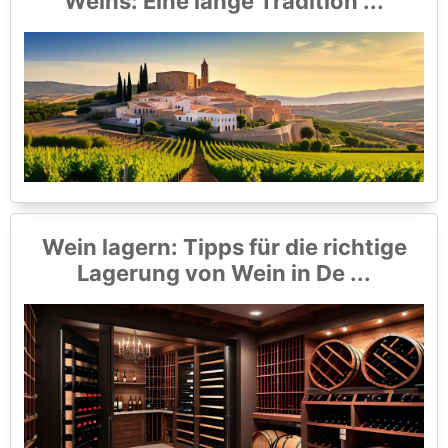
Weins: Eine lange Tradition ...
Wein lagern: Tipps für die richtige
Lagerung von Wein in De ...