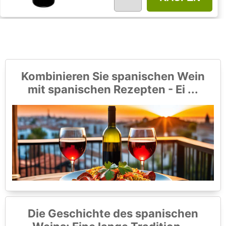
Kombinieren Sie spanischen Wein
mit spanischen Rezepten - Ei ...
Die Geschichte des spanischen