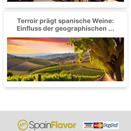
Terroir prägt spanische Weine:
Einfluss der geographischen ...