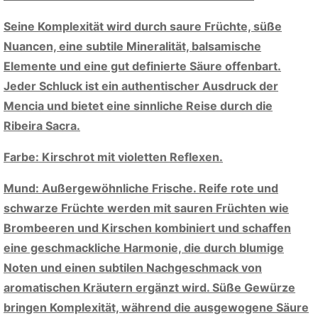
Seine Komplexität wird durch saure Früchte, süße
Nuancen, eine subtile Mineralität, balsamische
Elemente und eine gut definierte Säure offenbart.
Jeder Schluck ist ein authentischer Ausdruck der
Mencia und bietet eine sinnliche Reise durch die
Ribeira Sacra.
Farbe: Kirschrot mit violetten Reflexen.
Mund: Außergewöhnliche Frische. Reife rote und
schwarze Früchte werden mit sauren Früchten wie
Brombeeren und Kirschen kombiniert und schaffen
eine geschmackliche Harmonie, die durch blumige
Noten und einen subtilen Nachgeschmack von
aromatischen Kräutern ergänzt wird. Süße Gewürze
bringen Komplexität, während die ausgewogene Säure