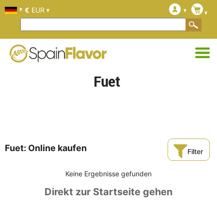
€
EUR
Fuet
Fuet: Online kaufen
Filter
Keine Ergebnisse gefunden
Direkt zur Startseite gehen