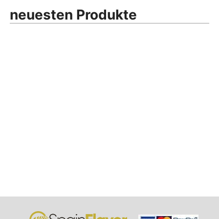
neuesten Produkte