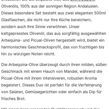
Olivenöls, 100% aus der sonnigen Region Andalusien.
Dieses besondere Set besteht aus zwei eleganten 500ml
Glasflaschen, die nicht nur Ihre Küche bereichern,
sondern auch Ihre Sinne verwöhnen. Unser
kaltgepresstes Olivenöl, das aus sorgfältig ausgewählten
Arbequina- und Picual-Oliven hergestellt wird, bietet ein
harmonisches Geschmacksprofil, das von fruchtigen bis
hin zu würzigen Noten reicht.
Die Arbequina-Olive überzeugt durch ihren milden, süßen
Geschmack mit einem Hauch von Mandel, während die
Picual-Olive mit ihrem intensiveren, robusten Aroma
begeistert. Dieses Duo ist perfekt für die Verfeinerung
von Salaten, Gemüsegerichten oder einfach als Dip für
frisches Brot.