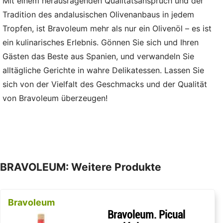
Mit einem herausragenden Qualitätsanspruch und der
Tradition des andalusischen Olivenanbaus in jedem
Tropfen, ist Bravoleum mehr als nur ein Olivenöl – es ist
ein kulinarisches Erlebnis. Gönnen Sie sich und Ihren
Gästen das Beste aus Spanien, und verwandeln Sie
alltägliche Gerichte in wahre Delikatessen. Lassen Sie
sich von der Vielfalt des Geschmacks und der Qualität
von Bravoleum überzeugen!
BRAVOLEUM: Weitere Produkte
Bravoleum
Bravoleum. Picual