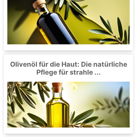
Olivenöl für die Haut: Die natürliche
Pflege für strahle ...