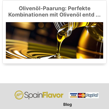
Olivenöl-Paarung: Perfekte
Kombinationen mit Olivenöl entd ...
Blog