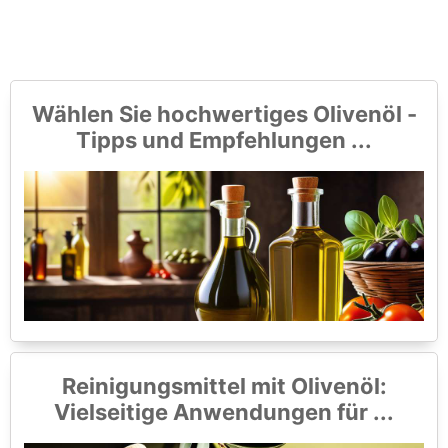
Wählen Sie hochwertiges Olivenöl -
Tipps und Empfehlungen ...
Reinigungsmittel mit Olivenöl:
Vielseitige Anwendungen für ...