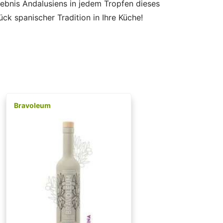
ebnis Andalusiens in jedem Tropfen dieses
ck spanischer Tradition in Ihre Küche!
Bravoleum