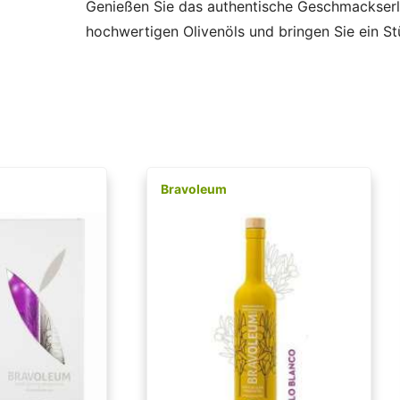
Genießen Sie das authentische Geschmackserl
hochwertigen Olivenöls und bringen Sie ein Stü
Bravoleum