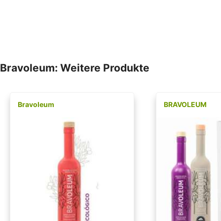
Bravoleum: Weitere Produkte
Bravoleum
BRAVOLEUM