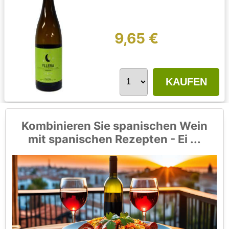
9,65 €
KAUFEN
Kombinieren Sie spanischen Wein
mit spanischen Rezepten - Ei ...