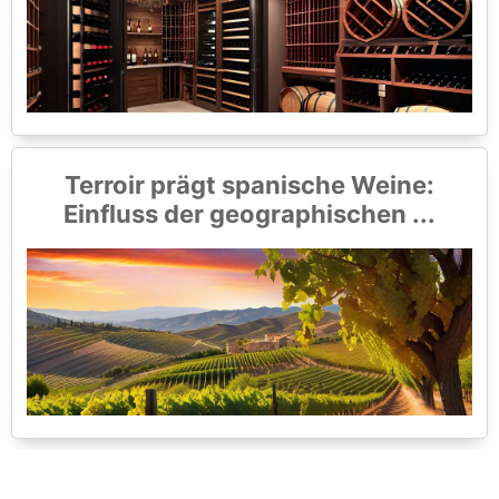
Terroir prägt spanische Weine:
Einfluss der geographischen ...