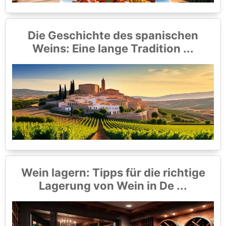
Die Geschichte des spanischen
Weins: Eine lange Tradition ...
Wein lagern: Tipps für die richtige
Lagerung von Wein in De ...