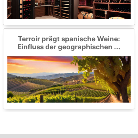
Terroir prägt spanische Weine:
Einfluss der geographischen ...