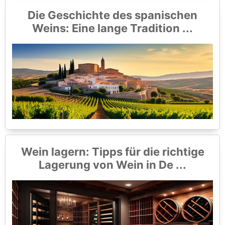
Die Geschichte des spanischen
Weins: Eine lange Tradition ...
Wein lagern: Tipps für die richtige
Lagerung von Wein in De ...