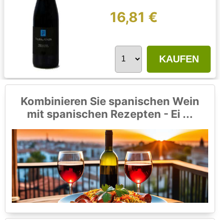
16,81 €
KAUFEN
Kombinieren Sie spanischen Wein
mit spanischen Rezepten - Ei ...