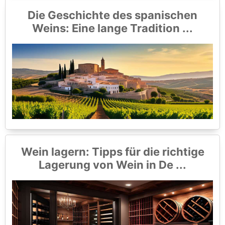
Die Geschichte des spanischen
Weins: Eine lange Tradition ...
Wein lagern: Tipps für die richtige
Lagerung von Wein in De ...