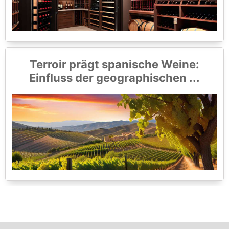
Terroir prägt spanische Weine:
Einfluss der geographischen ...