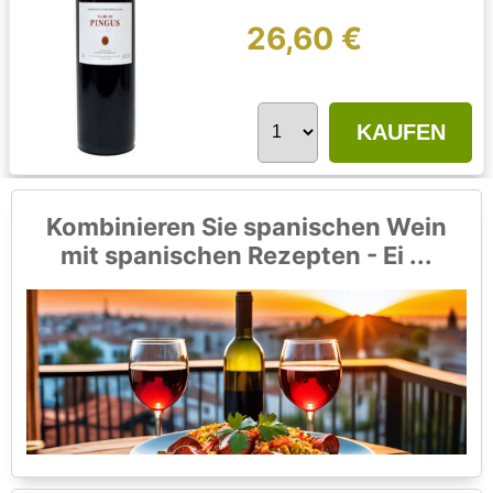
26,60 €
KAUFEN
Kombinieren Sie spanischen Wein
mit spanischen Rezepten - Ei ...