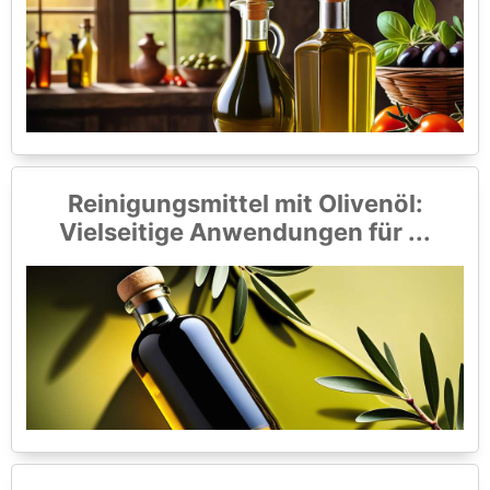
Reinigungsmittel mit Olivenöl:
Vielseitige Anwendungen für ...