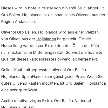
Dieses wird in botella cristal von olivenöl 50 cl abgefüllt.
Oro Bailén. Hojiblanca ist ein spanisches Olivenöl aus der
Region Andalusien.
Olivenöl Oro Bailén. Hojiblanca wird aus einer Vielzahl
von Oliven aus der
Hojiblanca
hergestellt. Für die
Herstellung werden zur Extraktion des Öls in der Kälte
nur mechanische Mittel eingesetzt. So wird die höchste
Qualität dieses kaltgepresstes olivenöl sichergestellt.
Online-Kauf kaltgepresstes olivenöl Oro Bailén.
Hojiblanca SpainFlavor zum günstigsten Preis. Wenn Sie
gutes Olivenöl kaufen möchten, ist Oro Bailén. Hojiblanca
eine sehr gute Wahl.
Aceite de oliva virgen Extra. Oro Bailén. Variedad
Hojiblanca. 500 ml.