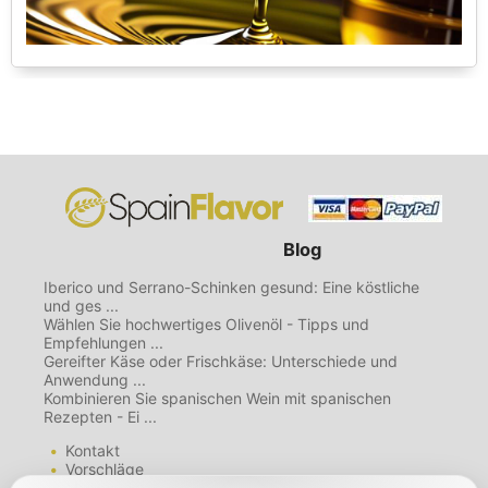
Blog
Iberico und Serrano-Schinken gesund: Eine köstliche
und ges ...
Wählen Sie hochwertiges Olivenöl - Tipps und
Empfehlungen ...
Gereifter Käse oder Frischkäse: Unterschiede und
Anwendung ...
Kombinieren Sie spanischen Wein mit spanischen
Rezepten - Ei ...
Kontakt
Vorschläge
Mailing List