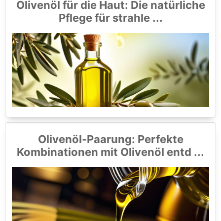
Olivenöl für die Haut: Die natürliche
Pflege für strahle ...
Olivenöl-Paarung: Perfekte
Kombinationen mit Olivenöl entd ...