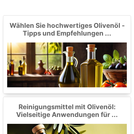
Wählen Sie hochwertiges Olivenöl -
Tipps und Empfehlungen ...
Reinigungsmittel mit Olivenöl:
Vielseitige Anwendungen für ...