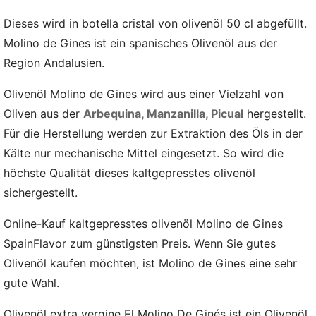
Dieses wird in botella cristal von olivenöl 50 cl abgefüllt.
Molino de Gines ist ein spanisches Olivenöl aus der
Region Andalusien.
Olivenöl Molino de Gines wird aus einer Vielzahl von
Oliven aus der
Arbequina, Manzanilla, Picual
hergestellt.
Für die Herstellung werden zur Extraktion des Öls in der
Kälte nur mechanische Mittel eingesetzt. So wird die
höchste Qualität dieses kaltgepresstes olivenöl
sichergestellt.
Online-Kauf kaltgepresstes olivenöl Molino de Gines
SpainFlavor zum günstigsten Preis. Wenn Sie gutes
Olivenöl kaufen möchten, ist Molino de Gines eine sehr
gute Wahl.
Olivenöl extra vergine El Molino De Ginés ist ein Olivenöl