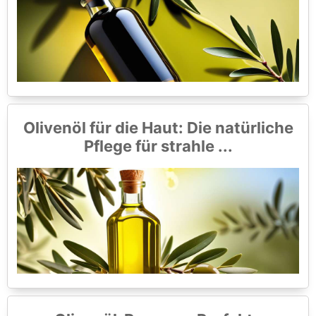
Olivenöl für die Haut: Die natürliche
Pflege für strahle ...