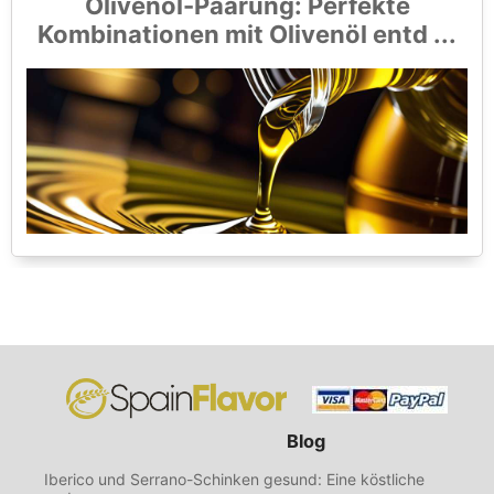
Olivenöl-Paarung: Perfekte
Kombinationen mit Olivenöl entd ...
Blog
Iberico und Serrano-Schinken gesund: Eine köstliche