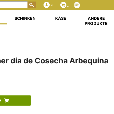
SCHINKEN
KÄSE
ANDERE
PRODUKTE
mer dia de Cosecha Arbequina