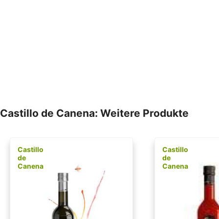
Castillo de Canena: Weitere Produkte
Castillo
Castillo
de
de
Canena
Canena