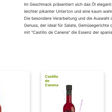
Im Geschmack präsentiert sich das Öl elegant
leichter pikanter Unterton und eine kaum wahr
Die besondere Verarbeitung und die Auswahl 
Genuss, der ideal für Salate, Gemüsegerichte o
mit "Castillo de Canena" die Essenz der spanis
Castillo
de
Canena