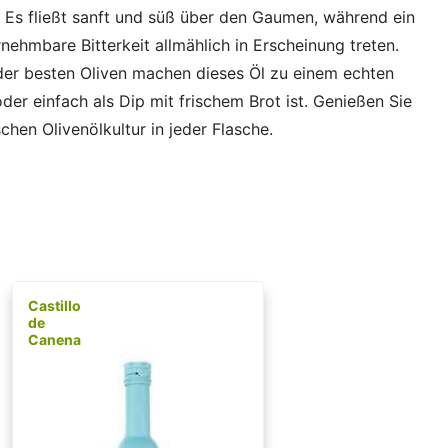
: Es fließt sanft und süß über den Gaumen, während ein
nehmbare Bitterkeit allmählich in Erscheinung treten.
der besten Oliven machen dieses Öl zu einem echten
der einfach als Dip mit frischem Brot ist. Genießen Sie
chen Olivenölkultur in jeder Flasche.
Castillo
de
Canena