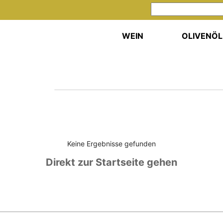
WEIN
OLIVENÖL
Keine Ergebnisse gefunden
Direkt zur Startseite gehen