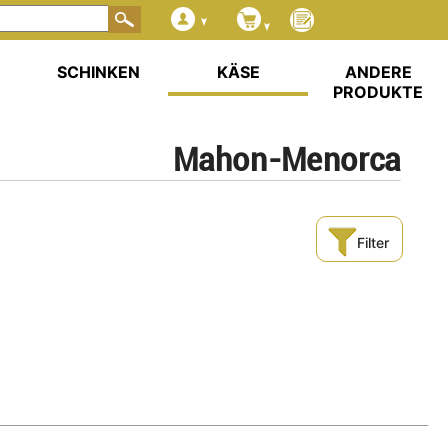
SCHINKEN
KÄSE
ANDERE
PRODUKTE
Mahon-Menorca
Filter