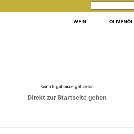
WEIN
OLIVENÖL
Keine Ergebnisse gefunden
Direkt zur Startseite gehen