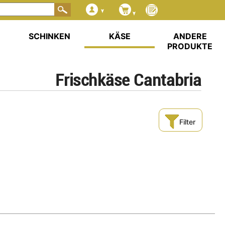
SCHINKEN
KÄSE
ANDERE
PRODUKTE
Frischkäse Cantabria
Filter