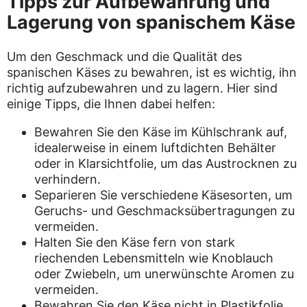
Tipps zur Aufbewahrung und
Lagerung von spanischem Käse
Um den Geschmack und die Qualität des
spanischen Käses zu bewahren, ist es wichtig, ihn
richtig aufzubewahren und zu lagern. Hier sind
einige Tipps, die Ihnen dabei helfen:
Bewahren Sie den Käse im Kühlschrank auf,
idealerweise in einem luftdichten Behälter
oder in Klarsichtfolie, um das Austrocknen zu
verhindern.
Separieren Sie verschiedene Käsesorten, um
Geruchs- und Geschmacksübertragungen zu
vermeiden.
Halten Sie den Käse fern von stark
riechenden Lebensmitteln wie Knoblauch
oder Zwiebeln, um unerwünschte Aromen zu
vermeiden.
Bewahren Sie den Käse nicht in Plastikfolie