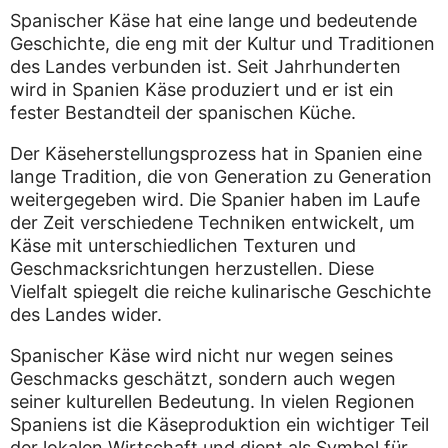
Spanischer Käse hat eine lange und bedeutende
Geschichte, die eng mit der Kultur und Traditionen
des Landes verbunden ist. Seit Jahrhunderten
wird in Spanien Käse produziert und er ist ein
fester Bestandteil der spanischen Küche.
Der Käseherstellungsprozess hat in Spanien eine
lange Tradition, die von Generation zu Generation
weitergegeben wird. Die Spanier haben im Laufe
der Zeit verschiedene Techniken entwickelt, um
Käse mit unterschiedlichen Texturen und
Geschmacksrichtungen herzustellen. Diese
Vielfalt spiegelt die reiche kulinarische Geschichte
des Landes wider.
Spanischer Käse wird nicht nur wegen seines
Geschmacks geschätzt, sondern auch wegen
seiner kulturellen Bedeutung. In vielen Regionen
Spaniens ist die Käseproduktion ein wichtiger Teil
der lokalen Wirtschaft und dient als Symbol für