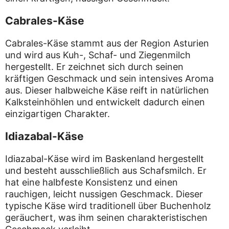
Cabrales-Käse
Cabrales-Käse stammt aus der Region Asturien
und wird aus Kuh-, Schaf- und Ziegenmilch
hergestellt. Er zeichnet sich durch seinen
kräftigen Geschmack und sein intensives Aroma
aus. Dieser halbweiche Käse reift in natürlichen
Kalksteinhöhlen und entwickelt dadurch einen
einzigartigen Charakter.
Idiazabal-Käse
Idiazabal-Käse wird im Baskenland hergestellt
und besteht ausschließlich aus Schafsmilch. Er
hat eine halbfeste Konsistenz und einen
rauchigen, leicht nussigen Geschmack. Dieser
typische Käse wird traditionell über Buchenholz
geräuchert, was ihm seinen charakteristischen