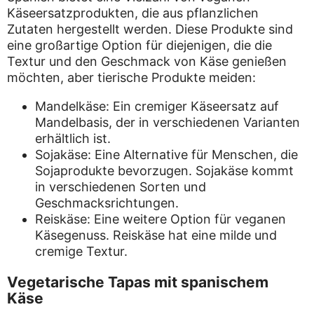
Käseersatzprodukten, die aus pflanzlichen
Zutaten hergestellt werden. Diese Produkte sind
eine großartige Option für diejenigen, die die
Textur und den Geschmack von Käse genießen
möchten, aber tierische Produkte meiden:
Mandelkäse: Ein cremiger Käseersatz auf
Mandelbasis, der in verschiedenen Varianten
erhältlich ist.
Sojakäse: Eine Alternative für Menschen, die
Sojaprodukte bevorzugen. Sojakäse kommt
in verschiedenen Sorten und
Geschmacksrichtungen.
Reiskäse: Eine weitere Option für veganen
Käsegenuss. Reiskäse hat eine milde und
cremige Textur.
Vegetarische Tapas mit spanischem
Käse