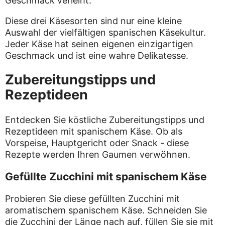
Geschmack verleiht.
Diese drei Käsesorten sind nur eine kleine
Auswahl der vielfältigen spanischen Käsekultur.
Jeder Käse hat seinen eigenen einzigartigen
Geschmack und ist eine wahre Delikatesse.
Zubereitungstipps und
Rezeptideen
Entdecken Sie köstliche Zubereitungstipps und
Rezeptideen mit spanischem Käse. Ob als
Vorspeise, Hauptgericht oder Snack - diese
Rezepte werden Ihren Gaumen verwöhnen.
Gefüllte Zucchini mit spanischem Käse
Probieren Sie diese gefüllten Zucchini mit
aromatischem spanischem Käse. Schneiden Sie
die Zucchini der Länge nach auf, füllen Sie sie mit