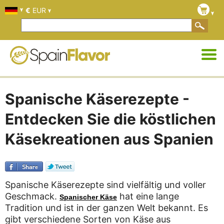
€
EUR
Spanische Käserezepte -
Entdecken Sie die köstlichen
Käsekreationen aus Spanien
Spanische Käserezepte sind vielfältig und voller
Geschmack.
hat eine lange
Spanischer Käse
Tradition und ist in der ganzen Welt bekannt. Es
gibt verschiedene Sorten von Käse aus