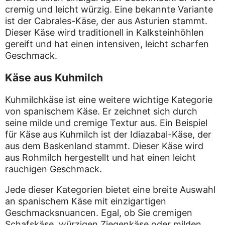
cremig und leicht würzig. Eine bekannte Variante
ist der Cabrales-Käse, der aus Asturien stammt.
Dieser Käse wird traditionell in Kalksteinhöhlen
gereift und hat einen intensiven, leicht scharfen
Geschmack.
Käse aus Kuhmilch
Kuhmilchkäse ist eine weitere wichtige Kategorie
von spanischem Käse. Er zeichnet sich durch
seine milde und cremige Textur aus. Ein Beispiel
für Käse aus Kuhmilch ist der Idiazabal-Käse, der
aus dem Baskenland stammt. Dieser Käse wird
aus Rohmilch hergestellt und hat einen leicht
rauchigen Geschmack.
Jede dieser Kategorien bietet eine breite Auswahl
an spanischem Käse mit einzigartigen
Geschmacksnuancen. Egal, ob Sie cremigen
Schafskäse, würzigen Ziegenkäse oder milden