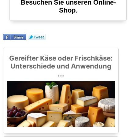
Besuchen Sie unseren Online-
Shop.
Gereifter Käse oder Frischkäse:
Unterschiede und Anwendung
...