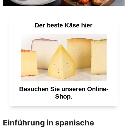
Der beste Käse hier
Besuchen Sie unseren Online-
Shop.
Einführung in spanische