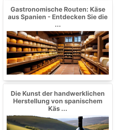
Gastronomische Routen: Käse
aus Spanien - Entdecken Sie die
...
Die Kunst der handwerklichen
Herstellung von spanischem
Käs ...