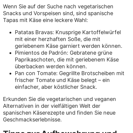
Wenn Sie auf der Suche nach vegetarischen
Snacks und Vorspeisen sind, sind spanische
Tapas mit Käse eine leckere Wahl:
Patatas Bravas: Knusprige Kartoffelwürfel
mit einer herzhaften Soße, die mit
geriebenem Käse garniert werden können.
Pimientos de Padrón: Gebratene grüne
Paprikaschoten, die mit geriebenem Käse
überbacken werden können.
Pan con Tomate: Gegrillte Brotscheiben mit
frischer Tomate und Käse belegt – ein
einfacher, aber köstlicher Snack.
Erkunden Sie die vegetarischen und veganen
Alternativen in der vielfältigen Welt der
spanischen Käserezepte und finden Sie neue
Geschmackserlebnisse.