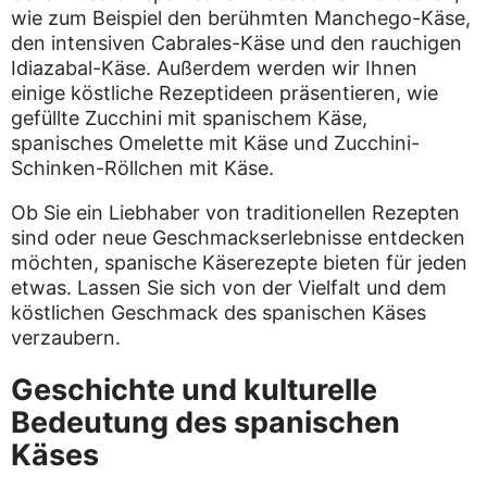
wie zum Beispiel den berühmten Manchego-Käse,
den intensiven Cabrales-Käse und den rauchigen
Idiazabal-Käse. Außerdem werden wir Ihnen
einige köstliche Rezeptideen präsentieren, wie
gefüllte Zucchini mit spanischem Käse,
spanisches Omelette mit Käse und Zucchini-
Schinken-Röllchen mit Käse.
Ob Sie ein Liebhaber von traditionellen Rezepten
sind oder neue Geschmackserlebnisse entdecken
möchten, spanische Käserezepte bieten für jeden
etwas. Lassen Sie sich von der Vielfalt und dem
köstlichen Geschmack des spanischen Käses
verzaubern.
Geschichte und kulturelle
Bedeutung des spanischen
Käses