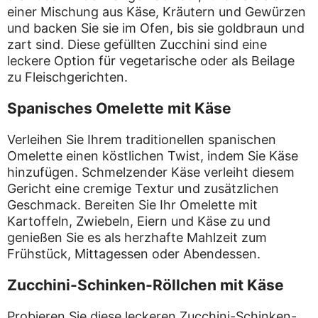
einer Mischung aus Käse, Kräutern und Gewürzen
und backen Sie sie im Ofen, bis sie goldbraun und
zart sind. Diese gefüllten Zucchini sind eine
leckere Option für vegetarische oder als Beilage
zu Fleischgerichten.
Spanisches Omelette mit Käse
Verleihen Sie Ihrem traditionellen spanischen
Omelette einen köstlichen Twist, indem Sie Käse
hinzufügen. Schmelzender Käse verleiht diesem
Gericht eine cremige Textur und zusätzlichen
Geschmack. Bereiten Sie Ihr Omelette mit
Kartoffeln, Zwiebeln, Eiern und Käse zu und
genießen Sie es als herzhafte Mahlzeit zum
Frühstück, Mittagessen oder Abendessen.
Zucchini-Schinken-Röllchen mit Käse
Probieren Sie diese leckeren Zucchini-Schinken-