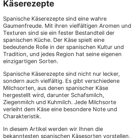
Käserezepte
Spanische Käserezepte sind eine wahre
Gaumenfreude. Mit ihren vielfältigen Aromen und
Texturen sind sie ein fester Bestandteil der
spanischen Küche. Der Käse spielt eine
bedeutende Rolle in der spanischen Kultur und
Tradition, und jedes Region hat seine eigenen
einzigartigen Sorten.
Spanische Käserezepte sind nicht nur lecker,
sondern auch vielfältig. Es gibt verschiedene
Milchsorten, aus denen spanischer Käse
hergestellt wird, darunter Schafsmilch,
Ziegenmilch und Kuhmilch. Jede Milchsorte
verleiht dem Käse eine besondere Note und
Charakteristik.
In diesem Artikel werden wir Ihnen die
bekanntesten spanischen Käsesorten vorstellen,