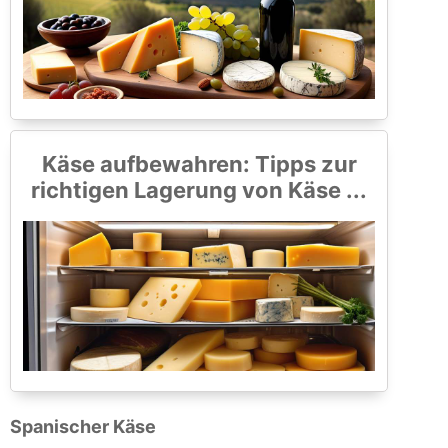
Käse aufbewahren: Tipps zur
richtigen Lagerung von Käse ...
Spanischer Käse