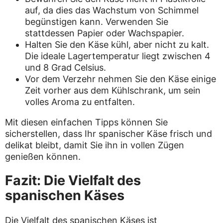
auf, da dies das Wachstum von Schimmel
begünstigen kann. Verwenden Sie
stattdessen Papier oder Wachspapier.
Halten Sie den Käse kühl, aber nicht zu kalt.
Die ideale Lagertemperatur liegt zwischen 4
und 8 Grad Celsius.
Vor dem Verzehr nehmen Sie den Käse einige
Zeit vorher aus dem Kühlschrank, um sein
volles Aroma zu entfalten.
Mit diesen einfachen Tipps können Sie
sicherstellen, dass Ihr spanischer Käse frisch und
delikat bleibt, damit Sie ihn in vollen Zügen
genießen können.
Fazit: Die Vielfalt des
spanischen Käses
Die Vielfalt des spanischen Käses ist