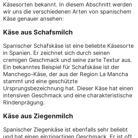
Käsesorten bekannt. In diesem Abschnitt werden
wir uns die verschiedenen Arten von spanischem
Käse genauer ansehen:
Käse aus Schafsmilch
Spanischer Schafskäse ist eine beliebte Käsesorte
in Spanien. Er zeichnet sich durch seinen
cremigen Geschmack und seine zarte Textur aus.
Ein bekanntes Beispiel für Schafskäse ist der
Manchego-Käse, der aus der Region La Mancha
stammt und eine geschützte
Ursprungsbezeichnung hat. Dieser Käse hat einen
intensiven Geschmack und eine charakteristische
Rindenprägung.
Käse aus Ziegenmilch
Spanischer Ziegenkäse ist ebenfalls sehr beliebt
und hat einen einzigartigen Geschmack. Er ist oft