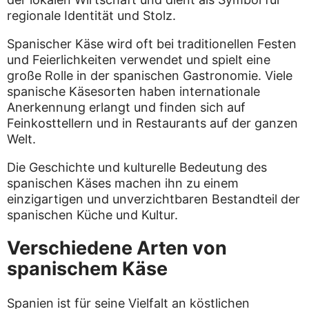
regionale Identität und Stolz.
Spanischer Käse wird oft bei traditionellen Festen
und Feierlichkeiten verwendet und spielt eine
große Rolle in der spanischen Gastronomie. Viele
spanische Käsesorten haben internationale
Anerkennung erlangt und finden sich auf
Feinkosttellern und in Restaurants auf der ganzen
Welt.
Die Geschichte und kulturelle Bedeutung des
spanischen Käses machen ihn zu einem
einzigartigen und unverzichtbaren Bestandteil der
spanischen Küche und Kultur.
Verschiedene Arten von
spanischem Käse
Spanien ist für seine Vielfalt an köstlichen