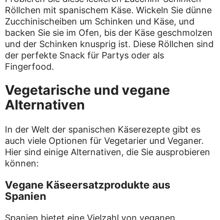
Röllchen mit spanischem Käse. Wickeln Sie dünne
Zucchinischeiben um Schinken und Käse, und
backen Sie sie im Ofen, bis der Käse geschmolzen
und der Schinken knusprig ist. Diese Röllchen sind
der perfekte Snack für Partys oder als
Fingerfood.
Vegetarische und vegane
Alternativen
In der Welt der spanischen Käserezepte gibt es
auch viele Optionen für Vegetarier und Veganer.
Hier sind einige Alternativen, die Sie ausprobieren
können:
Vegane Käseersatzprodukte aus
Spanien
Spanien bietet eine Vielzahl von veganen