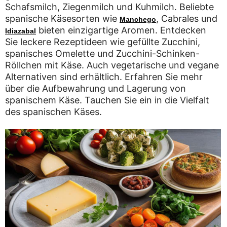
Schafsmilch, Ziegenmilch und Kuhmilch. Beliebte
spanische Käsesorten wie
, Cabrales und
Manchego
bieten einzigartige Aromen. Entdecken
Idiazabal
Sie leckere Rezeptideen wie gefüllte Zucchini,
spanisches Omelette und Zucchini-Schinken-
Röllchen mit Käse. Auch vegetarische und vegane
Alternativen sind erhältlich. Erfahren Sie mehr
über die Aufbewahrung und Lagerung von
spanischem Käse. Tauchen Sie ein in die Vielfalt
des spanischen Käses.