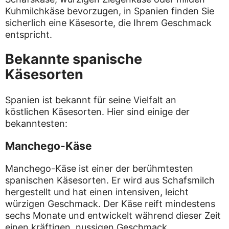
Kuhmilchkäse bevorzugen, in Spanien finden Sie
sicherlich eine Käsesorte, die Ihrem Geschmack
entspricht.
Bekannte spanische
Käsesorten
Spanien ist bekannt für seine Vielfalt an
köstlichen Käsesorten. Hier sind einige der
bekanntesten:
Manchego-Käse
Manchego-Käse ist einer der berühmtesten
spanischen Käsesorten. Er wird aus Schafsmilch
hergestellt und hat einen intensiven, leicht
würzigen Geschmack. Der Käse reift mindestens
sechs Monate und entwickelt während dieser Zeit
einen kräftigen, nussigen Geschmack.