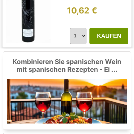
10,62 €
KAUFEN
Kombinieren Sie spanischen Wein
mit spanischen Rezepten - Ei ...