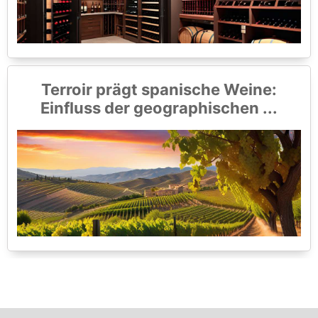
Terroir prägt spanische Weine:
Einfluss der geographischen ...