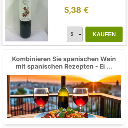
5,38 €
KAUFEN
Kombinieren Sie spanischen Wein
mit spanischen Rezepten - Ei ...