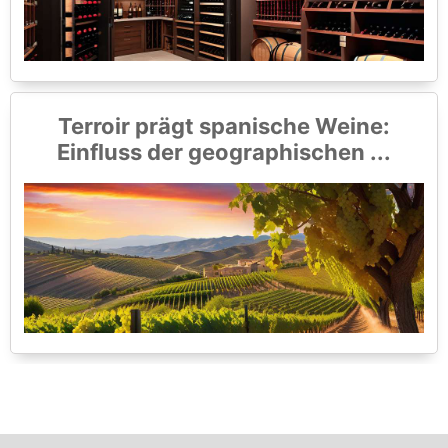
Terroir prägt spanische Weine:
Einfluss der geographischen ...