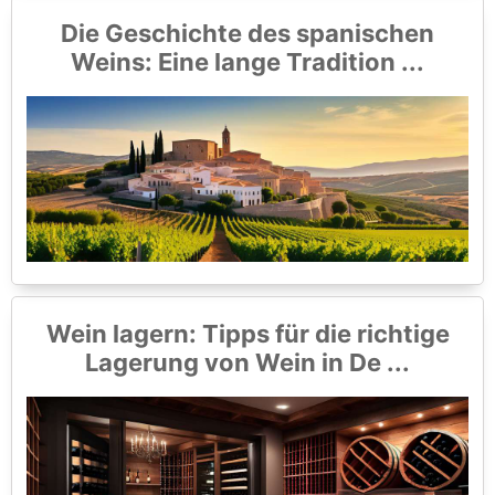
Die Geschichte des spanischen
Weins: Eine lange Tradition ...
Wein lagern: Tipps für die richtige
Lagerung von Wein in De ...