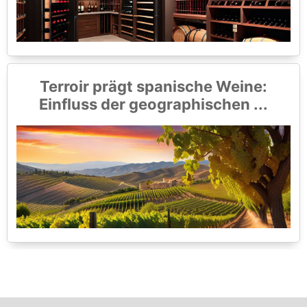
Terroir prägt spanische Weine:
Einfluss der geographischen ...