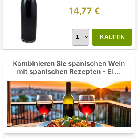
14,77 €
KAUFEN
Kombinieren Sie spanischen Wein
mit spanischen Rezepten - Ei ...