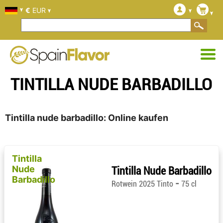
€
EUR
TINTILLA NUDE BARBADILLO
Tintilla nude barbadillo: Online kaufen
Tintilla
Nude
Tintilla Nude Barbadillo
Barbadillo
-
Rotwein 2025 Tinto
75 cl