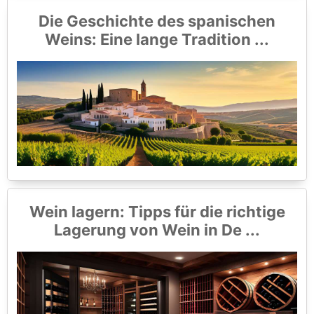
Die Geschichte des spanischen
Weins: Eine lange Tradition ...
Wein lagern: Tipps für die richtige
Lagerung von Wein in De ...