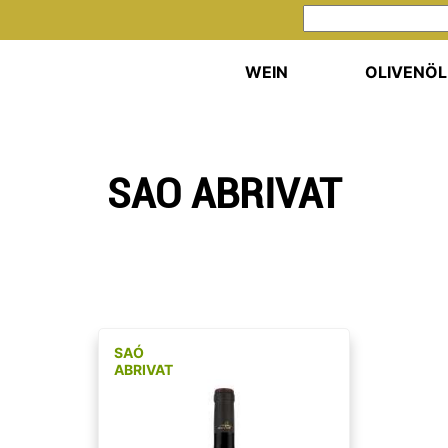
WEIN
OLIVENÖL
SAO ABRIVAT
SAÓ
ABRIVAT