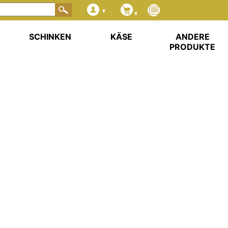
SCHINKEN
KÄSE
ANDERE
PRODUKTE