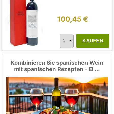
100,45 €
KAUFEN
Kombinieren Sie spanischen Wein
mit spanischen Rezepten - Ei ...