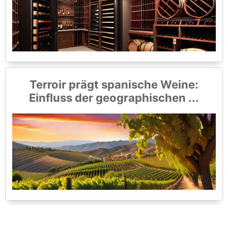
Terroir prägt spanische Weine:
Einfluss der geographischen ...