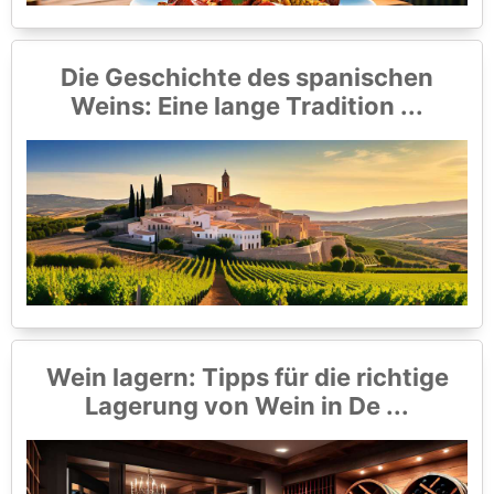
Die Geschichte des spanischen
Weins: Eine lange Tradition ...
Wein lagern: Tipps für die richtige
Lagerung von Wein in De ...