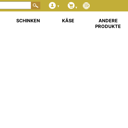
SCHINKEN
KÄSE
ANDERE
PRODUKTE