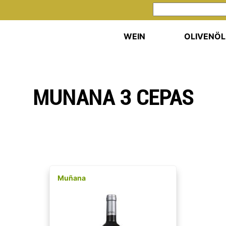
WEIN
OLIVENÖL
MUNANA 3 CEPAS
Muñana