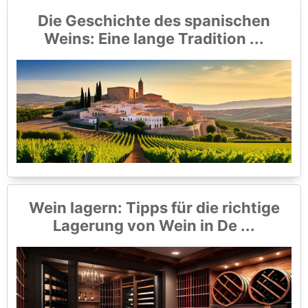
Die Geschichte des spanischen
Weins: Eine lange Tradition ...
Wein lagern: Tipps für die richtige
Lagerung von Wein in De ...