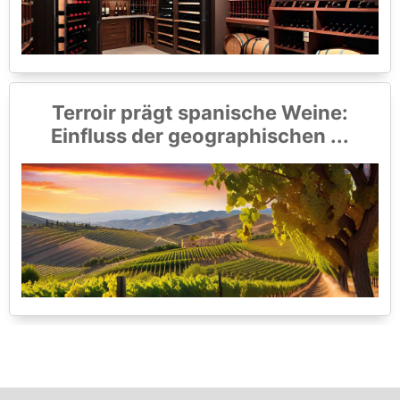
Terroir prägt spanische Weine:
Einfluss der geographischen ...