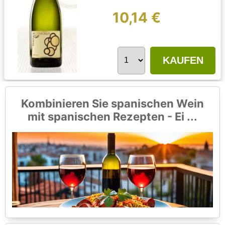
10,14 €
KAUFEN
Kombinieren Sie spanischen Wein
mit spanischen Rezepten - Ei ...